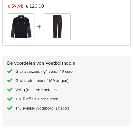
€ 59,98
€ 120,00
+
De voordelen van Voetbalshop.nl
Gratis verzending* vanaf 49 euro
Gratis retourneren* (60 dagen)
Veilig (achteraf) betalen
100% officiële producten
Thuiswinkel Waarborg (10 jaar!)