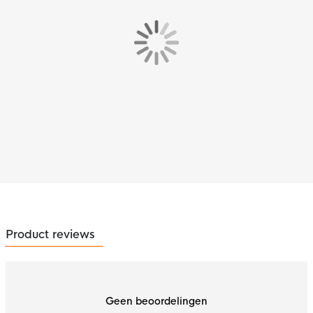
Product reviews
Geen beoordelingen