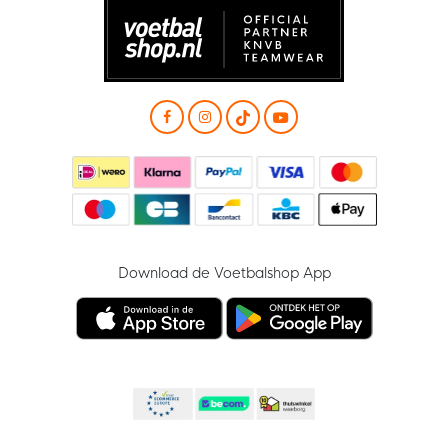
Download de Voetbalshop App