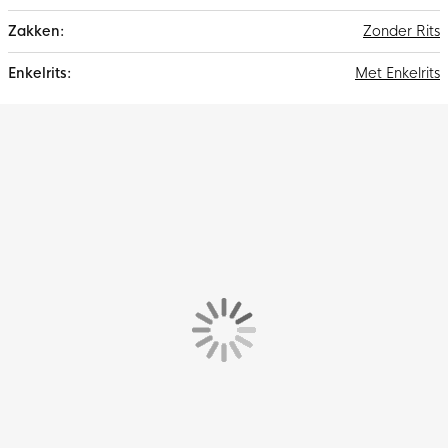
Zonder Rits
Met Enkelrits