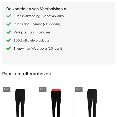
De voordelen van Voetbalshop.nl
Gratis verzending* vanaf 49 euro
Gratis retourneren* (60 dagen)
Veilig (achteraf) betalen
100% officiële producten
Thuiswinkel Waarborg (10 jaar!)
Populaire alternatieven
Kids
Kids
Kids