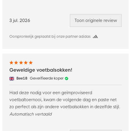
3 jul. 2026
Toon originele review
Oorspronkelijk geplaatst bij onze partner adidas
Geweldige voetbalsokken!
Bee18
Geverifieerde koper
Had deze nodig voor een geïmproviseerd
voetbaltoernooi, kwam de volgende dag en paste net
zo perfect als zijn andere voetbalsokken in dezelfde stijl.
Automatisch vertaald