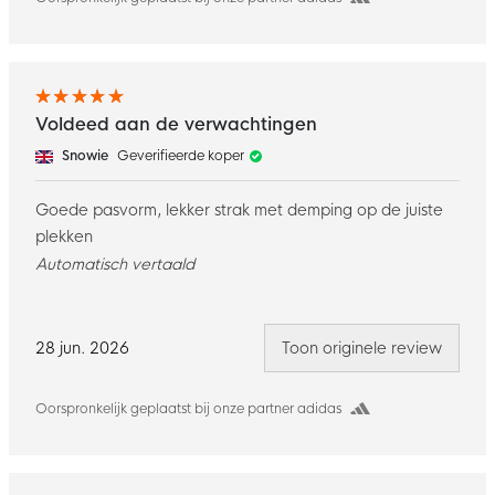
Voldeed aan de verwachtingen
Snowie
Geverifieerde koper
Goede pasvorm, lekker strak met demping op de juiste
plekken
Automatisch vertaald
28 jun. 2026
Toon originele review
Oorspronkelijk geplaatst bij onze partner adidas