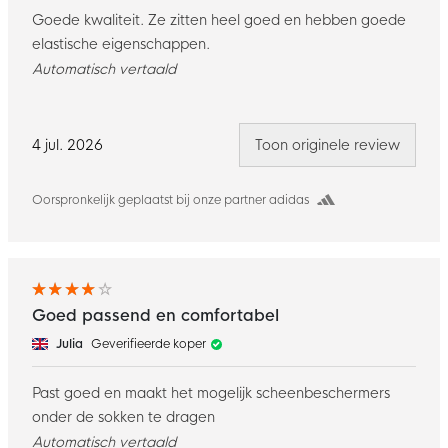
Goede kwaliteit. Ze zitten heel goed en hebben goede
elastische eigenschappen.
Automatisch vertaald
4 jul. 2026
Toon originele review
Oorspronkelijk geplaatst bij onze partner adidas
Goed passend en comfortabel
Julia
Geverifieerde koper
Past goed en maakt het mogelijk scheenbeschermers
onder de sokken te dragen
Automatisch vertaald