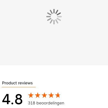
Product reviews
4.8
318 beoordelingen