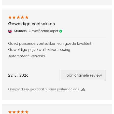
Geweldige voetsokken
Stunters
Geverifieerde koper
Goed passende voetsokken van goede kwaliteit.
Geweldige prijs-kwaliteitverhouding
Automatisch vertaald
22 jul. 2026
Toon originele review
Oorspronkelijk geplaatst bij onze partner adidas