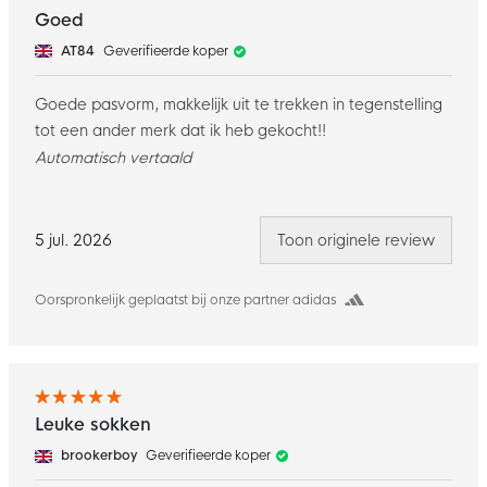
Goed
AT84
Geverifieerde koper
Goede pasvorm, makkelijk uit te trekken in tegenstelling
tot een ander merk dat ik heb gekocht!!
Automatisch vertaald
5 jul. 2026
Toon originele review
Oorspronkelijk geplaatst bij onze partner adidas
Leuke sokken
brookerboy
Geverifieerde koper