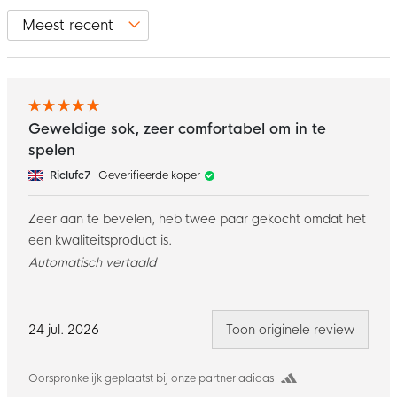
Geweldige sok, zeer comfortabel om in te
spelen
Riclufc7
Geverifieerde koper
Zeer aan te bevelen, heb twee paar gekocht omdat het
een kwaliteitsproduct is.
Automatisch vertaald
24 jul. 2026
Toon originele review
Oorspronkelijk geplaatst bij onze partner adidas