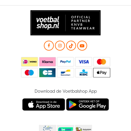
Download de Voetbalshop App