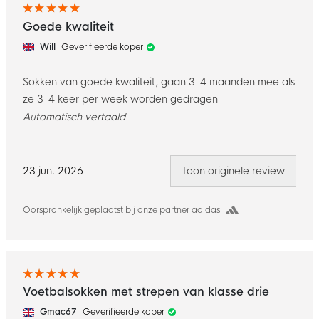
Goede kwaliteit
Will
Geverifieerde koper
Sokken van goede kwaliteit, gaan 3-4 maanden mee als
ze 3-4 keer per week worden gedragen
Automatisch vertaald
23 jun. 2026
Toon originele review
Oorspronkelijk geplaatst bij onze partner adidas
Voetbalsokken met strepen van klasse drie
Gmac67
Geverifieerde koper