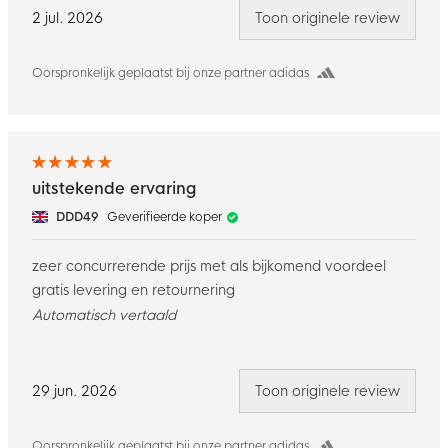
2 jul. 2026
Toon originele review
Oorspronkelijk geplaatst bij onze partner adidas
uitstekende ervaring
DDD49
Geverifieerde koper
zeer concurrerende prijs met als bijkomend voordeel
gratis levering en retournering
Automatisch vertaald
29 jun. 2026
Toon originele review
Oorspronkelijk geplaatst bij onze partner adidas