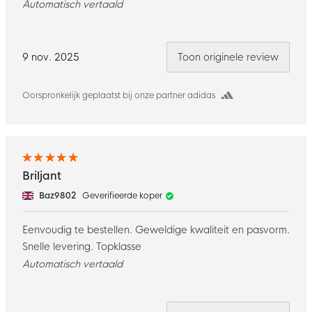
Automatisch vertaald
9 nov. 2025
Toon originele review
Oorspronkelijk geplaatst bij onze partner adidas
Briljant
Baz9802
Geverifieerde koper
Eenvoudig te bestellen. Geweldige kwaliteit en pasvorm.
Snelle levering. Topklasse
Automatisch vertaald