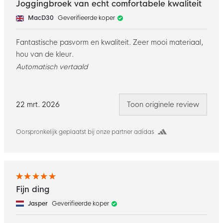
Joggingbroek van echt comfortabele kwaliteit
MacD30
Geverifieerde koper
Fantastische pasvorm en kwaliteit. Zeer mooi materiaal,
hou van de kleur.
Automatisch vertaald
22 mrt. 2026
Toon originele review
Oorspronkelijk geplaatst bij onze partner adidas
Fijn ding
Jasper
Geverifieerde koper