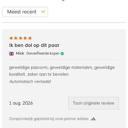
Ik ben dol op dit paar
Nick
Geverifieerde koper
geweldige pasvorm, geweldige materialen, geweldige
kwaliteit. zeker aan te bevelen
Automatisch vertaald
1 aug. 2026
Toon originele review
Oorspronkelijk geplaatst bij onze partner adidas