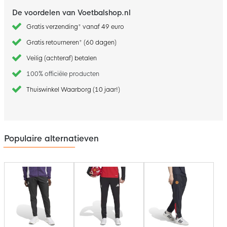
De voordelen van Voetbalshop.nl
Gratis verzending* vanaf 49 euro
Gratis retourneren* (60 dagen)
Veilig (achteraf) betalen
100% officiële producten
Thuiswinkel Waarborg (10 jaar!)
Populaire alternatieven