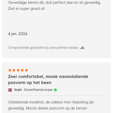
Geweldige kleren dit, sluit perfect aan en zit geweldig.
Ziet er super goed uit
4 jan. 2026
Oorspronkelijk geplaatst bij onze partner adidas
Zeer comfortabel, mooie nauwsluitende
pasvorm op het been
Soph
Geverifieerde koper
Uitstekende kwaliteit, de zakken met ritssluiting zijn
geweldig. Mooie slanke pasvorm op de benen