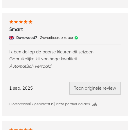
Smart
Davewood7
Geverifieerde koper
Ik ben dol op de paarse kleuren dit seizoen.
Gebruikelijke kit van hoge kwaliteit
Automatisch vertaald
1 sep. 2025
Toon originele review
Oorspronkelijk geplaatst bij onze partner adidas