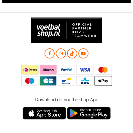
Download de Voetbalshop App