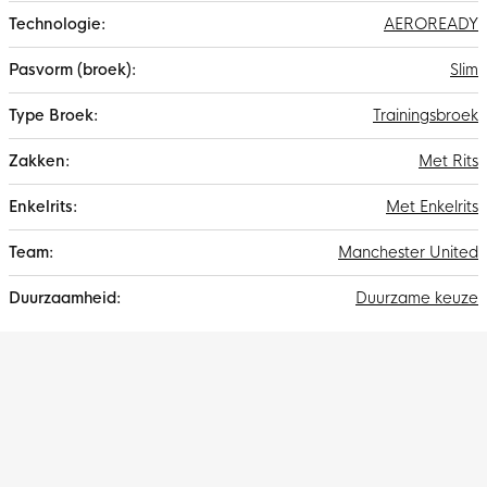
AEROREADY
Slim
Trainingsbroek
Met Rits
Met Enkelrits
Manchester United
Duurzame keuze