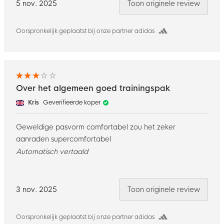
5 nov. 2025
Toon originele review
Oorspronkelijk geplaatst bij onze partner adidas
Over het algemeen goed trainingspak
Kris
Geverifieerde koper
Geweldige pasvorm comfortabel zou het zeker
aanraden supercomfortabel
Automatisch vertaald
3 nov. 2025
Toon originele review
Oorspronkelijk geplaatst bij onze partner adidas