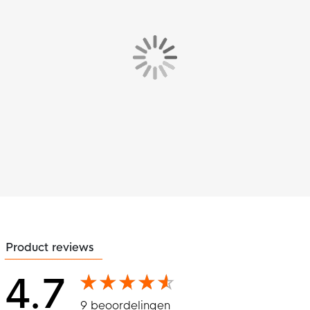
Product reviews
4.7
9 beoordelingen