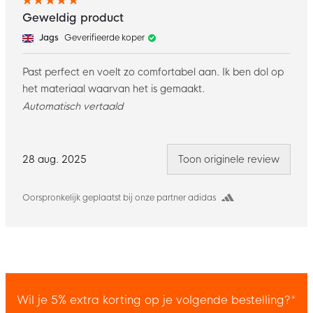
Geweldig product
Jags
Geverifieerde koper
Past perfect en voelt zo comfortabel aan. Ik ben dol op
het materiaal waarvan het is gemaakt.
Automatisch vertaald
28 aug. 2025
Toon originele review
Oorspronkelijk geplaatst bij onze partner adidas
Wil je 5% extra korting op je volgende bestelling?*