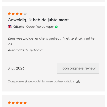
Geweldig, ik heb de juiste maat
QB.pho
Geverifieerde koper
Zeer veelzijdige lengte is perfect. Niet te strak, niet te
los
Automatisch vertaald
8 jul. 2026
Toon originele review
Oorspronkelijk geplaatst bij onze partner adidas