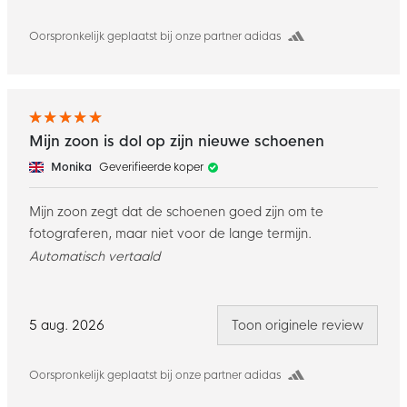
Oorspronkelijk geplaatst bij onze partner adidas
Mijn zoon is dol op zijn nieuwe schoenen
Monika
Geverifieerde koper
Mijn zoon zegt dat de schoenen goed zijn om te
fotograferen, maar niet voor de lange termijn.
Automatisch vertaald
5 aug. 2026
Toon originele review
Oorspronkelijk geplaatst bij onze partner adidas