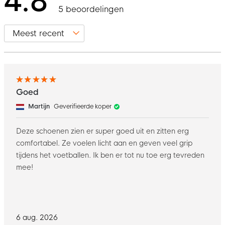
4.8
5 beoordelingen
Goed
Martijn
Geverifieerde koper
Deze schoenen zien er super goed uit en zitten erg
comfortabel. Ze voelen licht aan en geven veel grip
tijdens het voetballen. Ik ben er tot nu toe erg tevreden
mee!
6 aug. 2026