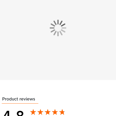
Product reviews