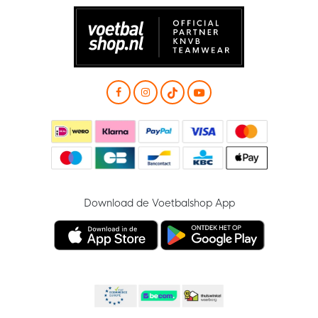
Download de Voetbalshop App