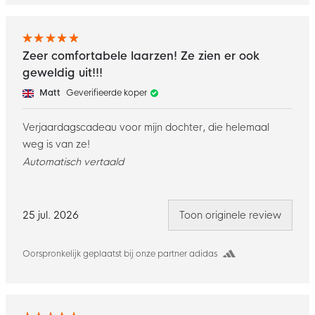
Zeer comfortabele laarzen! Ze zien er ook
geweldig uit!!!
Matt
Geverifieerde koper
Verjaardagscadeau voor mijn dochter, die helemaal
weg is van ze!
Automatisch vertaald
25 jul. 2026
Toon originele review
Oorspronkelijk geplaatst bij onze partner adidas