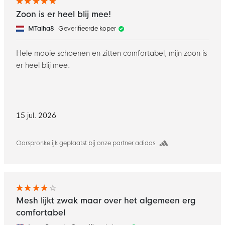
Zoon is er heel blij mee!
MTalha8
Geverifieerde koper
Hele mooie schoenen en zitten comfortabel, mijn zoon is
er heel blij mee.
15 jul. 2026
Oorspronkelijk geplaatst bij onze partner adidas
Mesh lijkt zwak maar over het algemeen erg
comfortabel