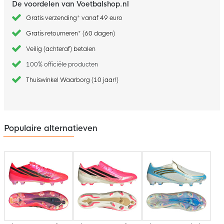
De voordelen van Voetbalshop.nl
Gratis verzending* vanaf 49 euro
Gratis retourneren* (60 dagen)
Veilig (achteraf) betalen
100% officiële producten
Thuiswinkel Waarborg (10 jaar!)
Populaire alternatieven