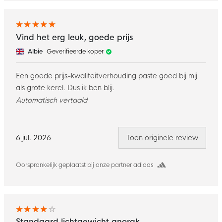
Vind het erg leuk, goede prijs
Albie
Geverifieerde koper
Een goede prijs-kwaliteitverhouding paste goed bij mij
als grote kerel. Dus ik ben blij.
Automatisch vertaald
6 jul. 2026
Toon originele review
Oorspronkelijk geplaatst bij onze partner adidas
Standaard lichtgewicht anorak