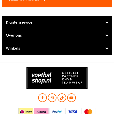
Klantenservice
Over ons
Winkels