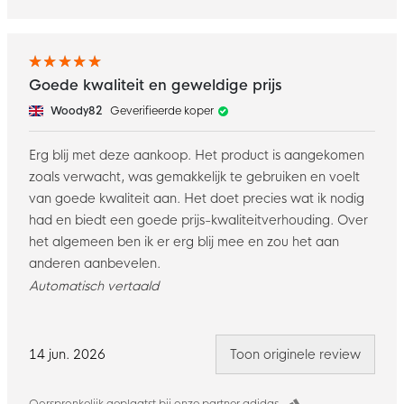
Goede kwaliteit en geweldige prijs
Woody82
Geverifieerde koper
Erg blij met deze aankoop. Het product is aangekomen
zoals verwacht, was gemakkelijk te gebruiken en voelt
van goede kwaliteit aan. Het doet precies wat ik nodig
had en biedt een goede prijs-kwaliteitverhouding. Over
het algemeen ben ik er erg blij mee en zou het aan
anderen aanbevelen.
Automatisch vertaald
14 jun. 2026
Toon originele review
Oorspronkelijk geplaatst bij onze partner adidas