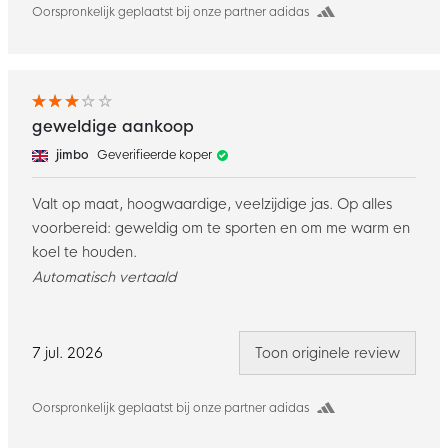
Oorspronkelijk geplaatst bij onze partner adidas
geweldige aankoop
jimbo
Geverifieerde koper
Valt op maat, hoogwaardige, veelzijdige jas. Op alles
voorbereid: geweldig om te sporten en om me warm en
koel te houden.
Automatisch vertaald
7 jul. 2026
Toon originele review
Oorspronkelijk geplaatst bij onze partner adidas