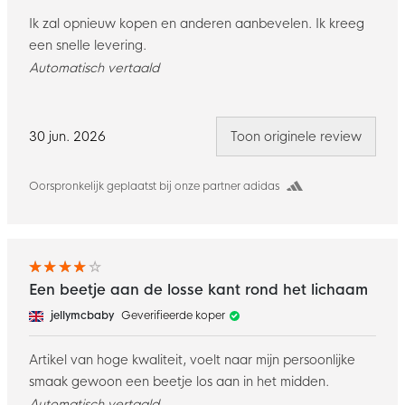
Ik zal opnieuw kopen en anderen aanbevelen. Ik kreeg
een snelle levering.
Automatisch vertaald
30 jun. 2026
Toon originele review
Oorspronkelijk geplaatst bij onze partner adidas
Een beetje aan de losse kant rond het lichaam
jellymcbaby
Geverifieerde koper
Artikel van hoge kwaliteit, voelt naar mijn persoonlijke
smaak gewoon een beetje los aan in het midden.
Automatisch vertaald