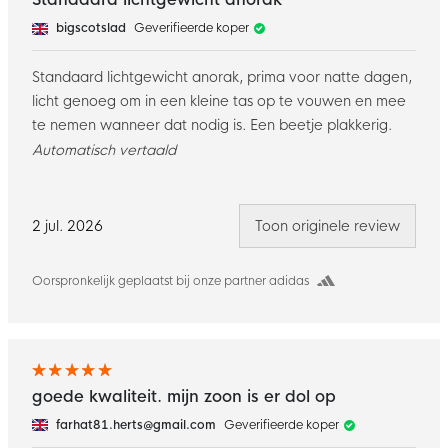
bigscotslad
Geverifieerde koper
Standaard lichtgewicht anorak, prima voor natte dagen,
licht genoeg om in een kleine tas op te vouwen en mee
te nemen wanneer dat nodig is. Een beetje plakkerig.
Automatisch vertaald
2 jul. 2026
Toon originele review
Oorspronkelijk geplaatst bij onze partner adidas
goede kwaliteit. mijn zoon is er dol op
farhat81.herts@gmail.com
Geverifieerde koper