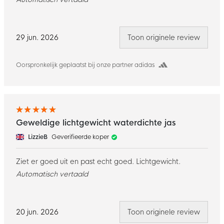
29 jun. 2026
Toon originele review
Oorspronkelijk geplaatst bij onze partner adidas
Geweldige lichtgewicht waterdichte jas
LizzieB
Geverifieerde koper
Ziet er goed uit en past echt goed. Lichtgewicht.
Automatisch vertaald
20 jun. 2026
Toon originele review