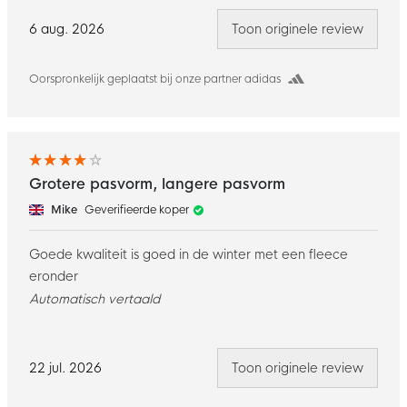
6 aug. 2026
Toon originele review
Oorspronkelijk geplaatst bij onze partner adidas
Grotere pasvorm, langere pasvorm
Mike
Geverifieerde koper
Goede kwaliteit is goed in de winter met een fleece
eronder
Automatisch vertaald
22 jul. 2026
Toon originele review