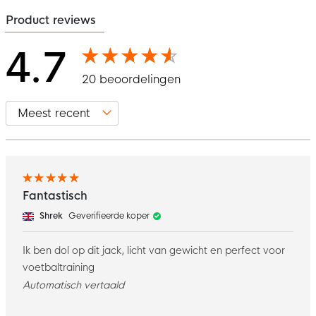
Product reviews
4.7
20 beoordelingen
Fantastisch
Shrek
Geverifieerde koper
Ik ben dol op dit jack, licht van gewicht en perfect voor
voetbaltraining
Automatisch vertaald