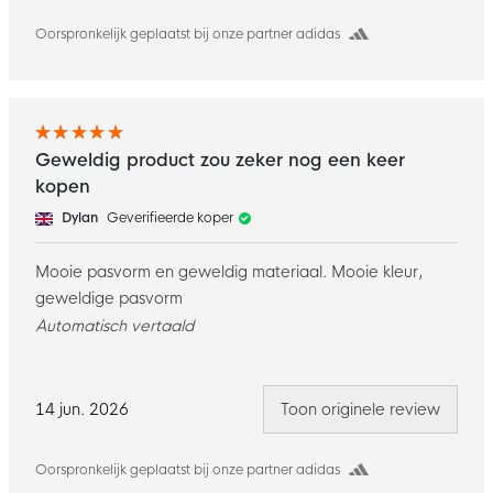
Oorspronkelijk geplaatst bij onze partner adidas
Geweldig product zou zeker nog een keer
kopen
Dylan
Geverifieerde koper
Mooie pasvorm en geweldig materiaal. Mooie kleur,
geweldige pasvorm
Automatisch vertaald
14 jun. 2026
Toon originele review
Oorspronkelijk geplaatst bij onze partner adidas