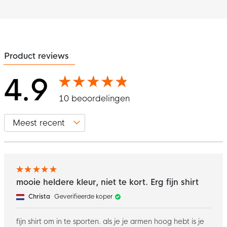
Product reviews
4.9
10 beoordelingen
mooie heldere kleur, niet te kort. Erg fijn shirt
Christa
Geverifieerde koper
fijn shirt om in te sporten. als je je armen hoog hebt is je