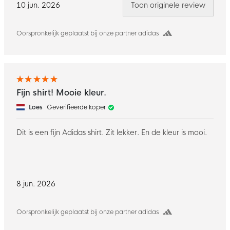
10 jun. 2026
Toon originele review
Oorspronkelijk geplaatst bij onze partner adidas
Fijn shirt! Mooie kleur.
Loes
Geverifieerde koper
Dit is een fijn Adidas shirt. Zit lekker. En de kleur is mooi.
8 jun. 2026
Oorspronkelijk geplaatst bij onze partner adidas