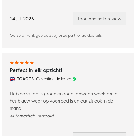
14 jul. 2026
Toon originele review
Oorspronkelijk geplaatst bij onze partner adidas
Perfect in elk opzicht!
TOAOCB
Geverifieerde koper
Heb deze top in groen en rood, gewoon wachten tot
het blauw weer op voorraad is en dat zit ook in de
mand!
Automatisch vertaald