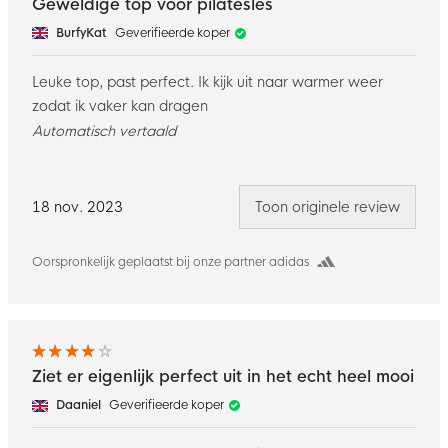
Geweldige top voor pilatesles
BurfyKat
Geverifieerde koper
Leuke top, past perfect. Ik kijk uit naar warmer weer
zodat ik vaker kan dragen
Automatisch vertaald
18 nov. 2023
Toon originele review
Oorspronkelijk geplaatst bij onze partner adidas
Ziet er eigenlijk perfect uit in het echt heel mooi
Daaniel
Geverifieerde koper