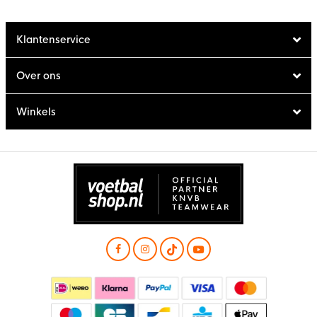
Klantenservice
Over ons
Winkels