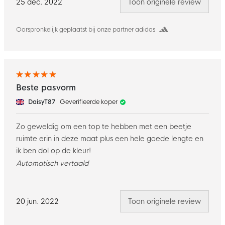
25 dec. 2022
Toon originele review
Oorspronkelijk geplaatst bij onze partner adidas
Beste pasvorm
DaisyT87
Geverifieerde koper
Zo geweldig om een top te hebben met een beetje
ruimte erin in deze maat plus een hele goede lengte en
ik ben dol op de kleur!
Automatisch vertaald
20 jun. 2022
Toon originele review