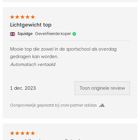
Lichtgewicht top
Squidge
Geverifieerde koper
Mooie top die zowel in de sportschool als overdag
gedragen kan worden.
Automatisch vertaald
1 dec. 2023
Toon originele review
Oorspronkelijk geplaatst bij onze partner adidas