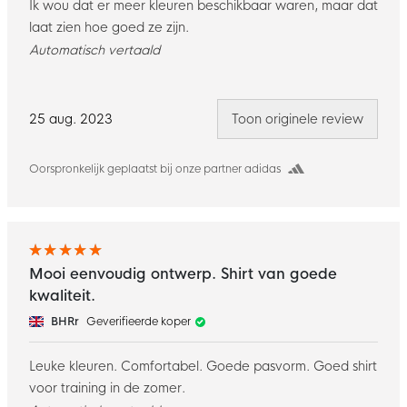
Ik wou dat er meer kleuren beschikbaar waren, maar dat
laat zien hoe goed ze zijn.
Automatisch vertaald
25 aug. 2023
Toon originele review
Oorspronkelijk geplaatst bij onze partner adidas
Mooi eenvoudig ontwerp. Shirt van goede
kwaliteit.
BHRr
Geverifieerde koper
Leuke kleuren. Comfortabel. Goede pasvorm. Goed shirt
voor training in de zomer.