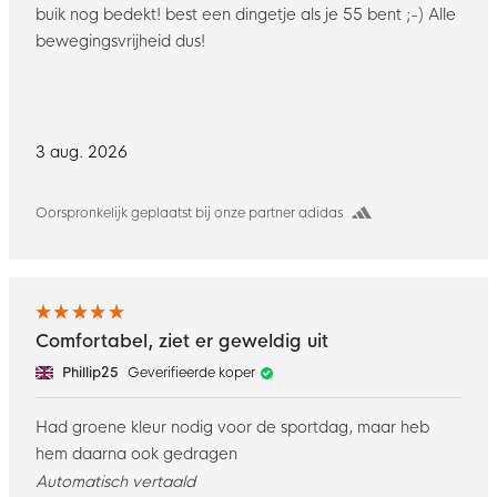
buik nog bedekt! best een dingetje als je 55 bent ;-) Alle
bewegingsvrijheid dus!
3 aug. 2026
Oorspronkelijk geplaatst bij onze partner adidas
Comfortabel, ziet er geweldig uit
Phillip25
Geverifieerde koper
Had groene kleur nodig voor de sportdag, maar heb
hem daarna ook gedragen
Automatisch vertaald