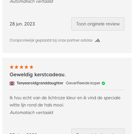
Automatisch vertaald
28 jun. 2023
Toon originele review
Oorspronkelijk geplaatst bij onze partner adidas
Geweldig kerstcadeau.
Tenyearoldgranddaughter
Geverifieerde koper
Ik hou echt van de lichtroze kleur en ik vind de speciale
witte lijn rond de hals mooi.
Automatisch vertaald