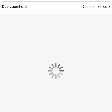
Duurzame keuze