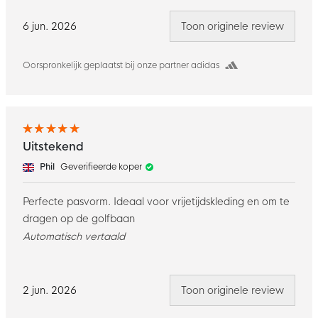
6 jun. 2026
Toon originele review
Oorspronkelijk geplaatst bij onze partner adidas
Uitstekend
Phil
Geverifieerde koper
Perfecte pasvorm. Ideaal voor vrijetijdskleding en om te
dragen op de golfbaan
Automatisch vertaald
2 jun. 2026
Toon originele review