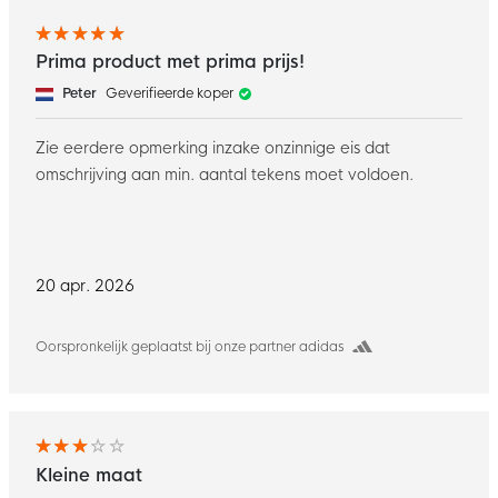
Prima product met prima prijs!
Peter
Geverifieerde koper
Zie eerdere opmerking inzake onzinnige eis dat
omschrijving aan min. aantal tekens moet voldoen.
20 apr. 2026
Oorspronkelijk geplaatst bij onze partner adidas
Kleine maat