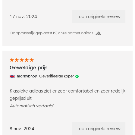
17 nov. 2024
Toon originele review
Oorspronkelijk geplaatst bij onze partner adidas
Geweldige prijs
markybhoy
Geverifieerde koper
Klassieke adidas ziet er zeer comfortabel en zeer redelijk
geprijsd uit
Automatisch vertaald
8 nov. 2024
Toon originele review