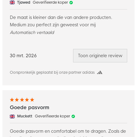
Tjawed
Geverifieerde koper
De maat is kleiner dan die van andere producten.
Medium zou perfect zijn geweest voor mij
Automatisch vertaald
30 mrt. 2026
Toon originele review
Oorspronkelijk geplaatst bij onze partner adidas
Goede pasvorm
Muckett
Geverifieerde koper
Goede pasvorm en comfortabel om te dragen. Zoals de