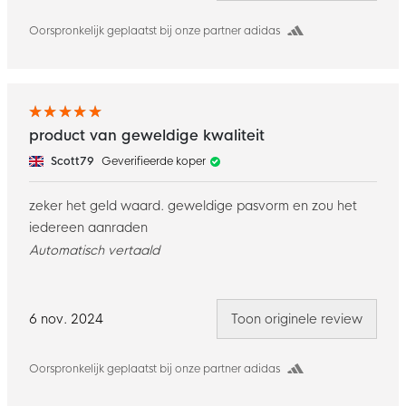
Oorspronkelijk geplaatst bij onze partner adidas
product van geweldige kwaliteit
Scott79
Geverifieerde koper
zeker het geld waard. geweldige pasvorm en zou het
iedereen aanraden
Automatisch vertaald
6 nov. 2024
Toon originele review
Oorspronkelijk geplaatst bij onze partner adidas