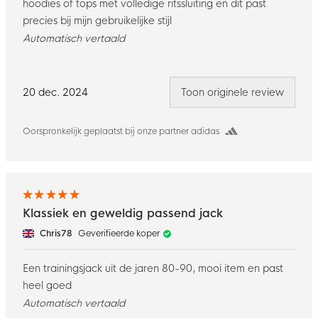
hoodies of tops met volledige ritssluiting en dit past
precies bij mijn gebruikelijke stijl
Automatisch vertaald
20 dec. 2024
Toon originele review
Oorspronkelijk geplaatst bij onze partner adidas
Klassiek en geweldig passend jack
Chris78
Geverifieerde koper
Een trainingsjack uit de jaren 80-90, mooi item en past
heel goed
Automatisch vertaald