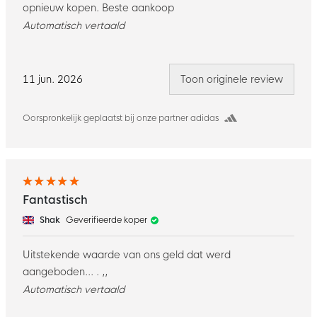
opnieuw kopen. Beste aankoop
Automatisch vertaald
11 jun. 2026
Toon originele review
Oorspronkelijk geplaatst bij onze partner adidas
Fantastisch
Shak
Geverifieerde koper
Uitstekende waarde van ons geld dat werd
aangeboden... . ,,
Automatisch vertaald