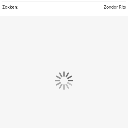
Zonder Rits