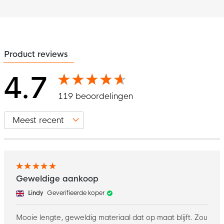
Product reviews
4.7
119 beoordelingen
Geweldige aankoop
Lindy
Geverifieerde koper
Mooie lengte, geweldig materiaal dat op maat blijft. Zou