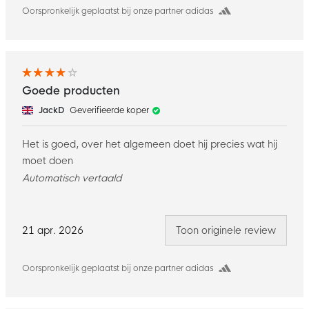
Oorspronkelijk geplaatst bij onze partner adidas
Goede producten
JackD
Geverifieerde koper
Het is goed, over het algemeen doet hij precies wat hij
moet doen
Automatisch vertaald
21 apr. 2026
Toon originele review
Oorspronkelijk geplaatst bij onze partner adidas