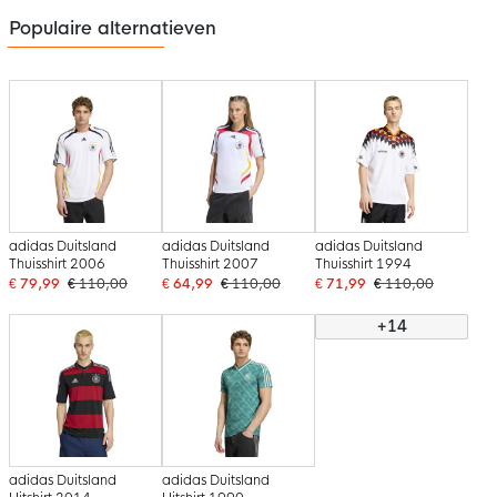
Populaire alternatieven
adidas Duitsland
adidas Duitsland
adidas Duitsland
Thuisshirt 2006
Thuisshirt 2007
Thuisshirt 1994
€ 79,99
€ 110,00
€ 64,99
€ 110,00
€ 71,99
€ 110,00
+14
adidas Duitsland
adidas Duitsland