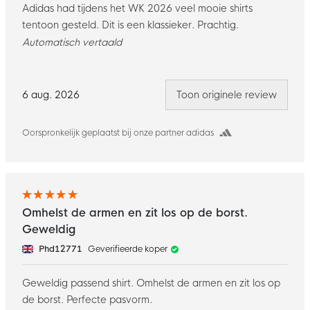
Adidas had tijdens het WK 2026 veel mooie shirts
tentoon gesteld. Dit is een klassieker. Prachtig.
Automatisch vertaald
6 aug. 2026
Toon originele review
Oorspronkelijk geplaatst bij onze partner adidas
Omhelst de armen en zit los op de borst.
Geweldig
Phd12771
Geverifieerde koper
Geweldig passend shirt. Omhelst de armen en zit los op
de borst. Perfecte pasvorm.