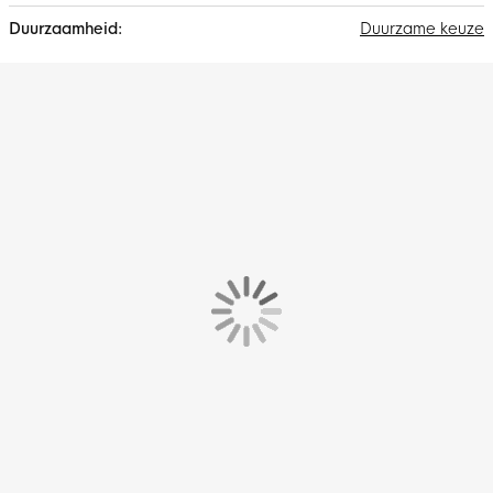
Duurzame keuze