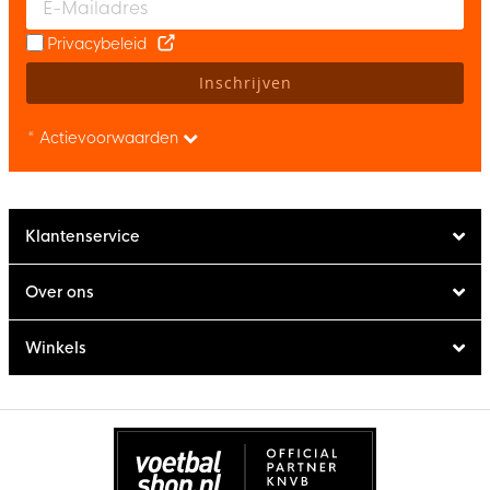
Privacybeleid
Inschrijven
* Actievoorwaarden
Klantenservice
Over ons
Winkels