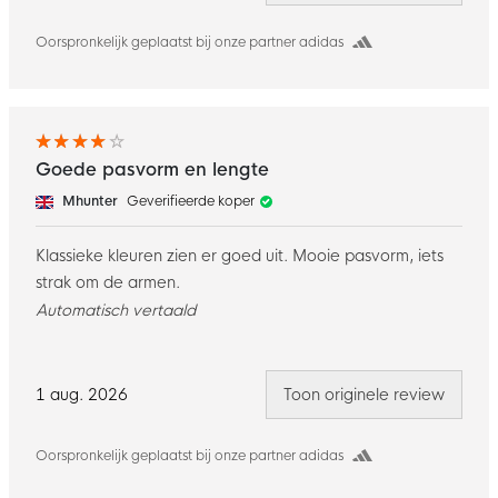
Oorspronkelijk geplaatst bij onze partner adidas
Goede pasvorm en lengte
Mhunter
Geverifieerde koper
Klassieke kleuren zien er goed uit. Mooie pasvorm, iets
strak om de armen.
Automatisch vertaald
1 aug. 2026
Toon originele review
Oorspronkelijk geplaatst bij onze partner adidas