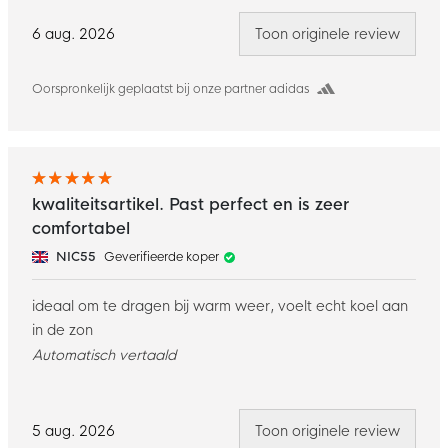
6 aug. 2026
Toon originele review
Oorspronkelijk geplaatst bij onze partner adidas
kwaliteitsartikel. Past perfect en is zeer
comfortabel
NIC55
Geverifieerde koper
ideaal om te dragen bij warm weer, voelt echt koel aan
in de zon
Automatisch vertaald
5 aug. 2026
Toon originele review