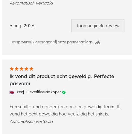
Automatisch vertaald
6 aug. 2026
Toon originele review
Oorspronkelijk geplaatst bij onze partner adidas
Ik vond dit product echt geweldig. Perfecte
pasvorm
Peej
Geverifieerde koper
Een schitterend aandenken aan een geweldig team. Ik
vond het echt geweldig hoe veelzijdig het shirt is.
Automatisch vertaald