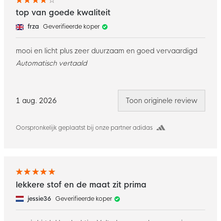
top van goede kwaliteit
frza
Geverifieerde koper
mooi en licht plus zeer duurzaam en goed vervaardigd
Automatisch vertaald
1 aug. 2026
Toon originele review
Oorspronkelijk geplaatst bij onze partner adidas
lekkere stof en de maat zit prima
jessie36
Geverifieerde koper