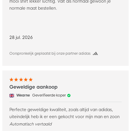
mooi shirt lekker luchtig. Valt als normaal gewoon je
normale maat bestellen.
28 jul. 2026
Oorspronkelijk geplaatst bij onze partner adidas
Geweldige aankoop
Wearne
Geverifieerde koper
Perfecte geweldige kwaliteit, zoals altijd van adidas,
uiteindelijk heb ik er een gekocht voor mijn man en zoon
Automatisch vertaald