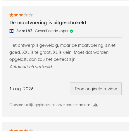
De maatvoering is uitgeschakeld
Slord182
Geverifieerde koper
Het ontwerp is geweldig, maar de maatvoering is niet
goed. XXL is te groot, XL is klein. Moet dat worden
opgelost, dan zou het perfect zijn.
Automatisch vertaald
1 aug. 2026
Toon originele review
Oorspronkelijk geplaatst bij onze partner adidas