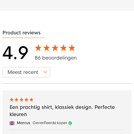
Product reviews
4.9
86 beoordelingen
Een prachtig shirt, klassiek design. Perfecte
kleuren
Marcus
Geverifieerde koper