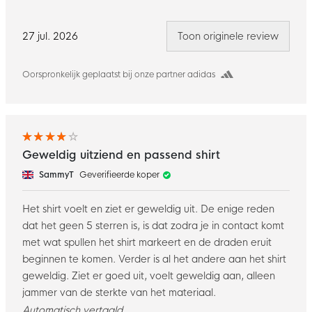
27 jul. 2026
Toon originele review
Oorspronkelijk geplaatst bij onze partner adidas
Geweldig uitziend en passend shirt
SammyT
Geverifieerde koper
Het shirt voelt en ziet er geweldig uit. De enige reden
dat het geen 5 sterren is, is dat zodra je in contact komt
met wat spullen het shirt markeert en de draden eruit
beginnen te komen. Verder is al het andere aan het shirt
geweldig. Ziet er goed uit, voelt geweldig aan, alleen
jammer van de sterkte van het materiaal.
Automatisch vertaald