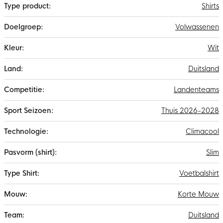
Shirts
Volwassenen
Wit
Duitsland
Landenteams
Thuis 2026-2028
Climacool
Slim
Voetbalshirt
Korte Mouw
Duitsland