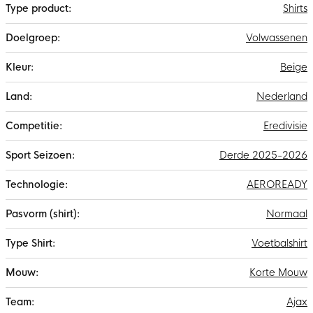
Shirts
Volwassenen
Beige
Nederland
Eredivisie
Derde 2025-2026
AEROREADY
Normaal
Voetbalshirt
Korte Mouw
Ajax