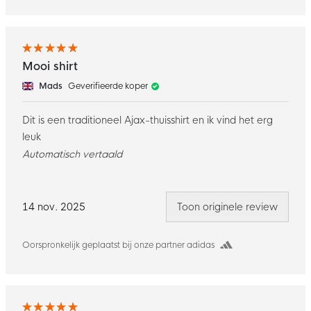
Mooi shirt
Mads
Geverifieerde koper
Dit is een traditioneel Ajax-thuisshirt en ik vind het erg
leuk
Automatisch vertaald
14 nov. 2025
Toon originele review
Oorspronkelijk geplaatst bij onze partner adidas