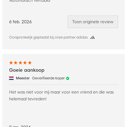
Automatisch vertaald
6 feb. 2026
Toon originele review
Oorspronkelijk geplaatst bij onze partner adidas
Goeie aankoop
Meester
Geverifieerde koper
Het was niet voor mij maar voor een vriend en die was
helemaal tevreden!