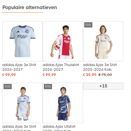
Populaire alternatieven
Kids
adidas Ajax 3e Shirt
adidas Ajax Thuisshirt
adidas Ajax 3e Shirt
2026-2027
2026-2027
2025-2026 Kids
€ 99,99
€ 99,99
€ 39,99
€ 75,00
+15
Kids
Kids
adidas Ajax 3e Shirt
adidas Ajax Uitshirt