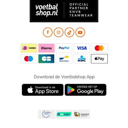
Download de Voetbalshop App