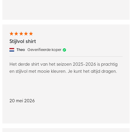
Stijlvol shirt
Theo
Geverifieerde koper
Het derde shirt van het seizoen 2025-2026 is prachtig
en stijlvol met mooie kleuren. Je kunt het altijd dragen.
20 mei 2026