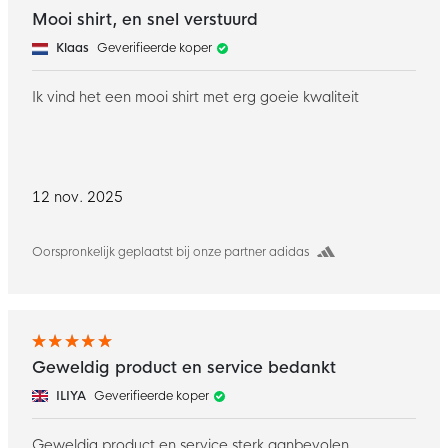
Mooi shirt, en snel verstuurd
Klaas
Geverifieerde koper
Ik vind het een mooi shirt met erg goeie kwaliteit
12 nov. 2025
Oorspronkelijk geplaatst bij onze partner adidas
Geweldig product en service bedankt
ILIYA
Geverifieerde koper
Geweldig product en service sterk aanbevolen