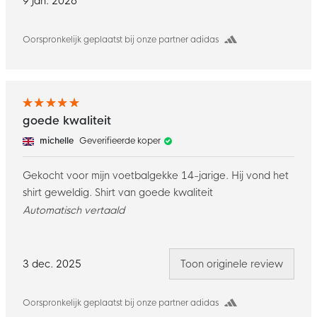
9 jan. 2026
Oorspronkelijk geplaatst bij onze partner adidas
goede kwaliteit
michelle
Geverifieerde koper
Gekocht voor mijn voetbalgekke 14-jarige. Hij vond het
shirt geweldig. Shirt van goede kwaliteit
Automatisch vertaald
3 dec. 2025
Toon originele review
Oorspronkelijk geplaatst bij onze partner adidas