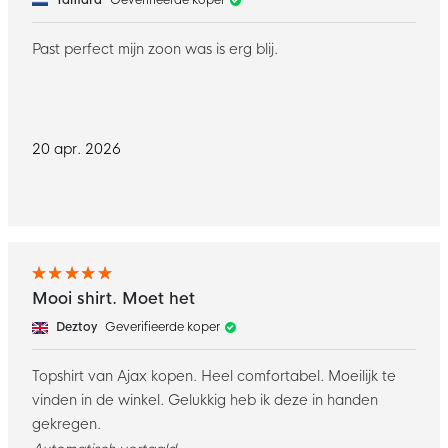
Past perfect mijn zoon was is erg blij.
20 apr. 2026
Mooi shirt. Moet het
Deztoy
Geverifieerde koper
Topshirt van Ajax kopen. Heel comfortabel. Moeilijk te
vinden in de winkel. Gelukkig heb ik deze in handen
gekregen.