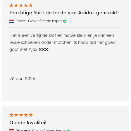
Prachtige Shirt de beste van Adidas gemaakt!
Salim
Geverifieerde koper
Het is een verfijnde stof en mooie kleur en je kan een
leuke schoenen onder matchen. Ik hoop dat het goed
gaat met Ajax ❌❌❌!
26 apr. 2026
Goede kwaliteit
Tamara
Geverifieerde koper