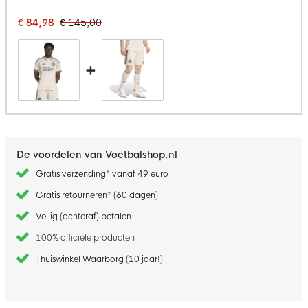
€ 84,98
€ 145,00
+
De voordelen van Voetbalshop.nl
Gratis verzending* vanaf 49 euro
Gratis retourneren* (60 dagen)
Veilig (achteraf) betalen
100% officiële producten
Thuiswinkel Waarborg (10 jaar!)