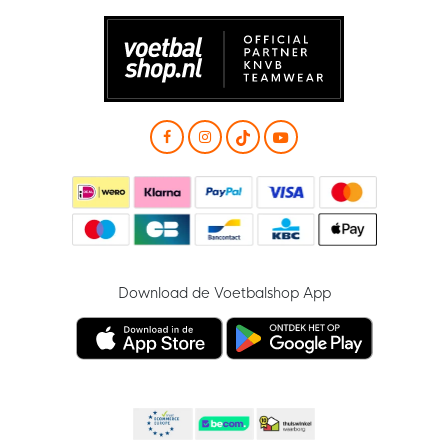
Download de Voetbalshop App