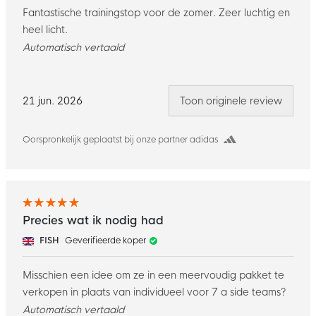
Fantastische trainingstop voor de zomer. Zeer luchtig en
heel licht.
Automatisch vertaald
21 jun. 2026
Toon originele review
Oorspronkelijk geplaatst bij onze partner adidas
Precies wat ik nodig had
FISH
Geverifieerde koper
Misschien een idee om ze in een meervoudig pakket te
verkopen in plaats van individueel voor 7 a side teams?
Automatisch vertaald