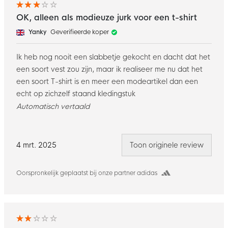
OK, alleen als modieuze jurk voor een t-shirt
Yanky
Geverifieerde koper
Ik heb nog nooit een slabbetje gekocht en dacht dat het
een soort vest zou zijn, maar ik realiseer me nu dat het
een soort T-shirt is en meer een modeartikel dan een
echt op zichzelf staand kledingstuk
Automatisch vertaald
4 mrt. 2025
Toon originele review
Oorspronkelijk geplaatst bij onze partner adidas