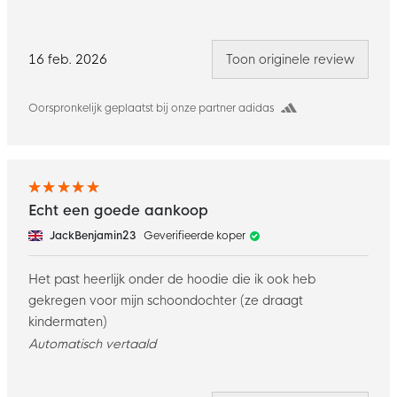
16 feb. 2026
Toon originele review
Oorspronkelijk geplaatst bij onze partner adidas
Echt een goede aankoop
JackBenjamin23
Geverifieerde koper
Het past heerlijk onder de hoodie die ik ook heb
gekregen voor mijn schoondochter (ze draagt
kindermaten)
Automatisch vertaald