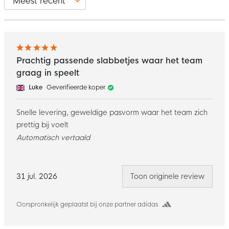
Prachtig passende slabbetjes waar het team
graag in speelt
Luke
Geverifieerde koper
Snelle levering, geweldige pasvorm waar het team zich
prettig bij voelt
Automatisch vertaald
31 jul. 2026
Toon originele review
Oorspronkelijk geplaatst bij onze partner adidas