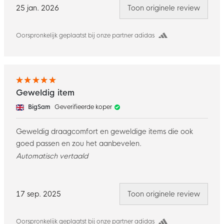
25 jan. 2026
Toon originele review
Oorspronkelijk geplaatst bij onze partner adidas
Geweldig item
BigSam
Geverifieerde koper
Geweldig draagcomfort en geweldige items die ook
goed passen en zou het aanbevelen.
Automatisch vertaald
17 sep. 2025
Toon originele review
Oorspronkelijk geplaatst bij onze partner adidas