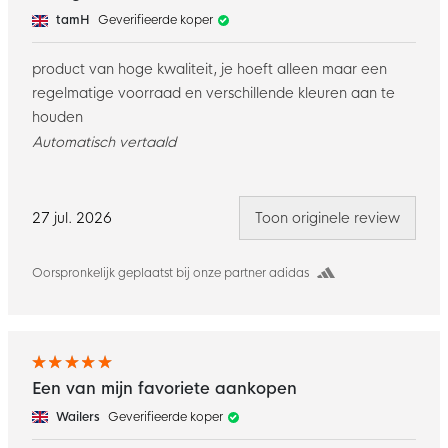
tamH
Geverifieerde koper
product van hoge kwaliteit, je hoeft alleen maar een
regelmatige voorraad en verschillende kleuren aan te
houden
Automatisch vertaald
27 jul. 2026
Toon originele review
Oorspronkelijk geplaatst bij onze partner adidas
Een van mijn favoriete aankopen
Wailers
Geverifieerde koper