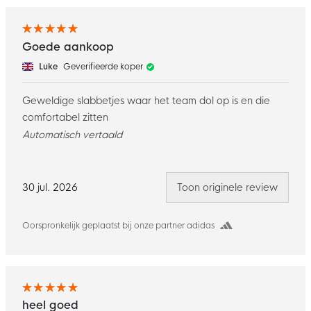
Goede aankoop
Luke
Geverifieerde koper
Geweldige slabbetjes waar het team dol op is en die
comfortabel zitten
Automatisch vertaald
30 jul. 2026
Toon originele review
Oorspronkelijk geplaatst bij onze partner adidas
heel goed