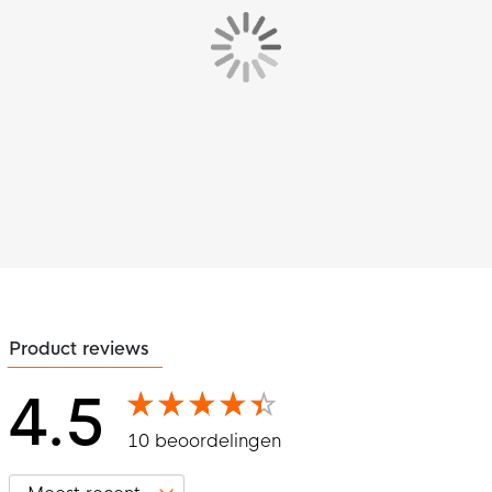
Product reviews
4.5
10 beoordelingen