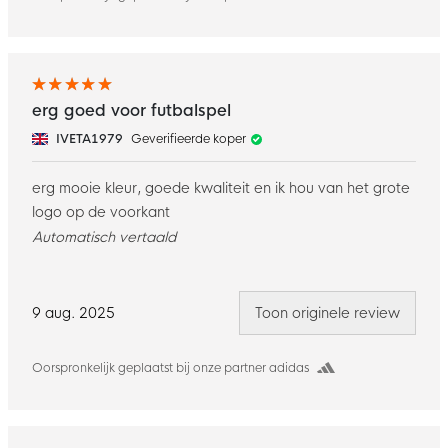
erg goed voor futbalspel
IVETA1979
Geverifieerde koper
erg mooie kleur, goede kwaliteit en ik hou van het grote
logo op de voorkant
Automatisch vertaald
9 aug. 2025
Toon originele review
Oorspronkelijk geplaatst bij onze partner adidas