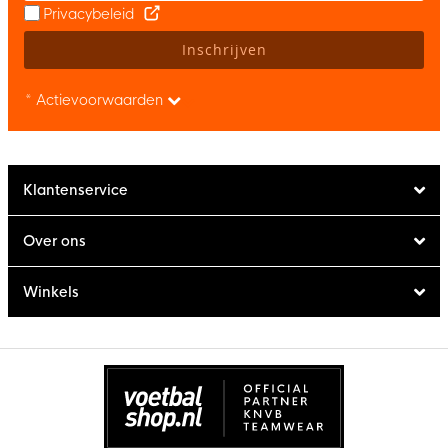
Privacybeleid
Inschrijven
* Actievoorwaarden
Klantenservice
Over ons
Winkels