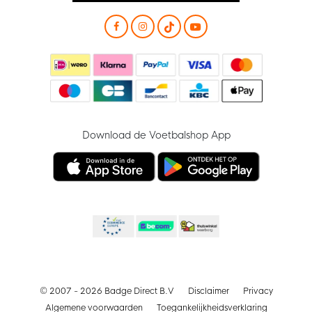
Download de Voetbalshop App
© 2007 - 2026 Badge Direct B.V
Disclaimer
Privacy
Algemene voorwaarden
Toegankelijkheidsverklaring