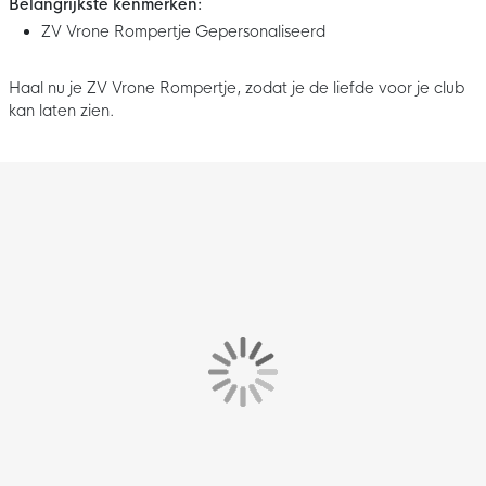
Belangrijkste kenmerken:
ZV Vrone Rompertje Gepersonaliseerd
Haal nu je ZV Vrone Rompertje, zodat je de liefde voor je club
kan laten zien.