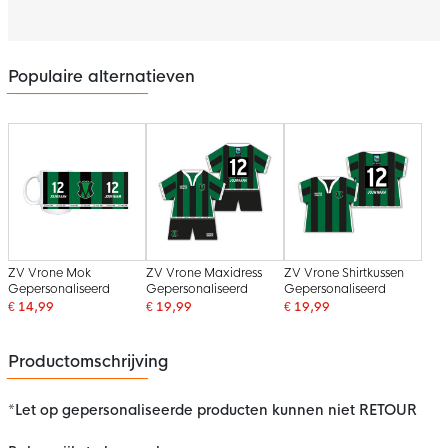
Populaire alternatieven
ZV Vrone Mok
ZV Vrone Maxidress
ZV Vrone Shirtkussen
Gepersonaliseerd
Gepersonaliseerd
Gepersonaliseerd
€ 14,99
€ 19,99
€ 19,99
Productomschrijving
*Let op gepersonaliseerde producten kunnen niet RETOUR