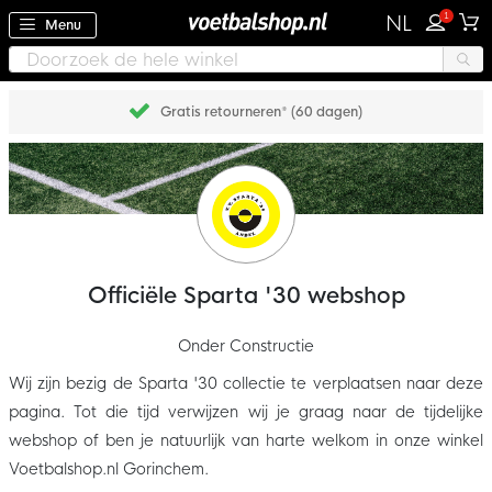
1
NL
Menu
Gratis retourneren* (60 dagen)
Officiële Sparta '30 webshop
Onder Constructie
Wij zijn bezig de Sparta '30 collectie te verplaatsen naar deze
pagina. Tot die tijd verwijzen wij je graag naar de tijdelijke
webshop of ben je natuurlijk van harte welkom in onze winkel
Voetbalshop.nl Gorinchem.