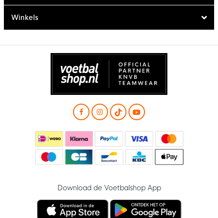
Winkels
Download de Voetbalshop App