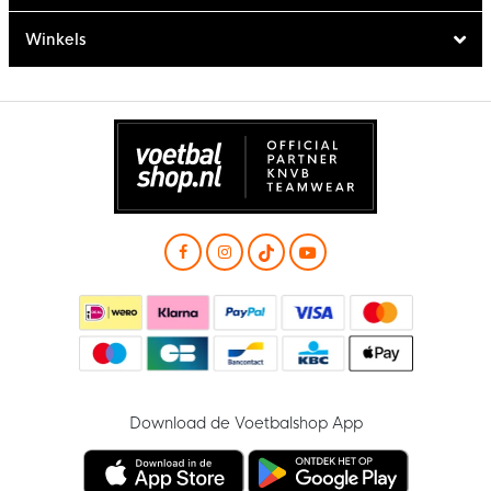
Winkels
Download de Voetbalshop App