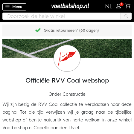
1
NL
Menu
Gratis retourneren* (60 dagen)
Officiële RVV Coal webshop
Onder Constructie
Wij zijn bezig de RVV Coal collectie te verplaatsen naar deze
pagina. Tot die tijd verwijzen wij je graag naar de tijdelijke
webshop of ben je natuurlijk van harte welkom in onze winkel
Voetbalshop.nl Capelle aan den IJssel.