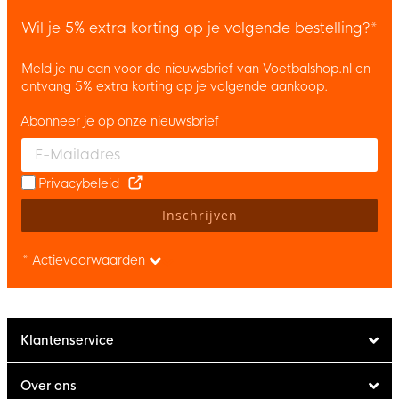
Wil je 5% extra korting op je volgende bestelling?*
Meld je nu aan voor de nieuwsbrief van Voetbalshop.nl en
ontvang 5% extra korting op je volgende aankoop.
Abonneer je op onze nieuwsbrief
Enter your email and accept the privacy policy to subscribe to 
Privacybeleid
Inschrijven
* Actievoorwaarden
Klantenservice
Over ons