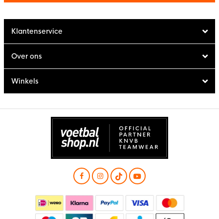
Klantenservice
Over ons
Winkels