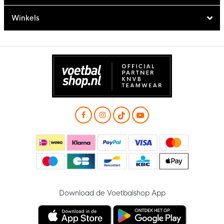
Winkels
Download de Voetbalshop App