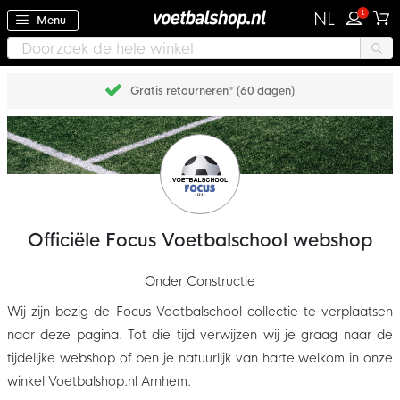
1
NL
Menu
Gratis retourneren* (60 dagen)
Officiële Focus Voetbalschool webshop
Onder Constructie
Wij zijn bezig de Focus Voetbalschool collectie te verplaatsen
naar deze pagina. Tot die tijd verwijzen wij je graag naar de
tijdelijke webshop of ben je natuurlijk van harte welkom in onze
winkel Voetbalshop.nl Arnhem.