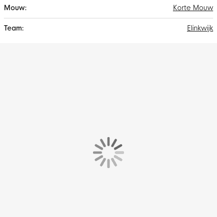
Korte Mouw
Elinkwijk