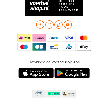
Download de Voetbalshop App