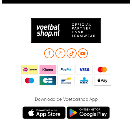
Download de Voetbalshop App