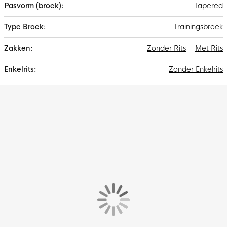
Tapered
Trainingsbroek
Zonder Rits
Met Rits
Zonder Enkelrits