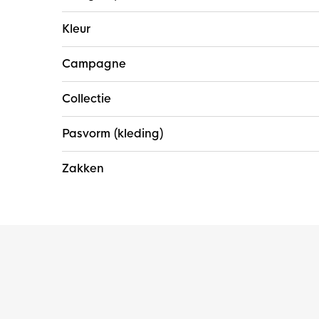
Kleur
Campagne
Collectie
Pasvorm (kleding)
Zakken