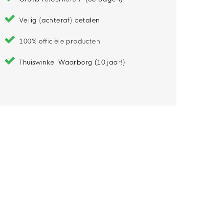
Veilig (achteraf) betalen
100% officiële producten
Thuiswinkel Waarborg (10 jaar!)