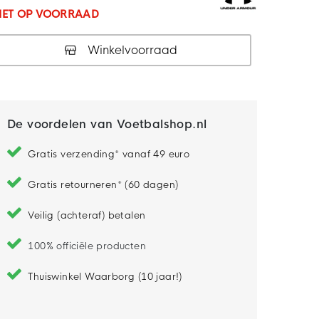
IET OP VOORRAAD
Winkelvoorraad
De voordelen van Voetbalshop.nl
Gratis verzending* vanaf 49 euro
Gratis retourneren* (60 dagen)
Veilig (achteraf) betalen
100% officiële producten
Thuiswinkel Waarborg (10 jaar!)