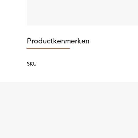
Productkenmerken
SKU