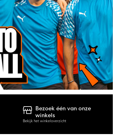
Bezoek één van onze
winkels
Bekijk het winkeloverzicht