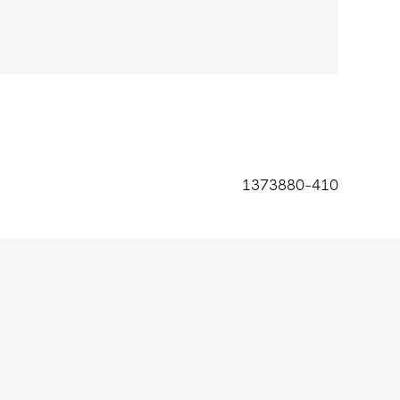
1373880-410