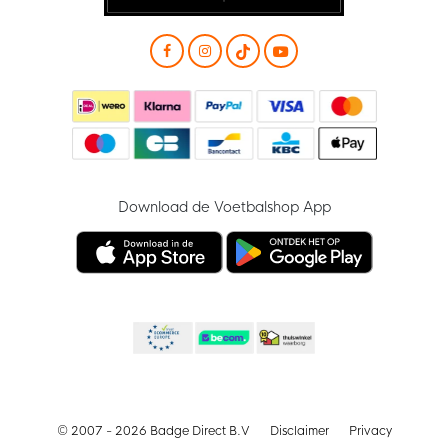
Download de Voetbalshop App
© 2007 - 2026 Badge Direct B.V
Disclaimer
Privacy