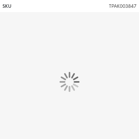
SKU
TPAK003847