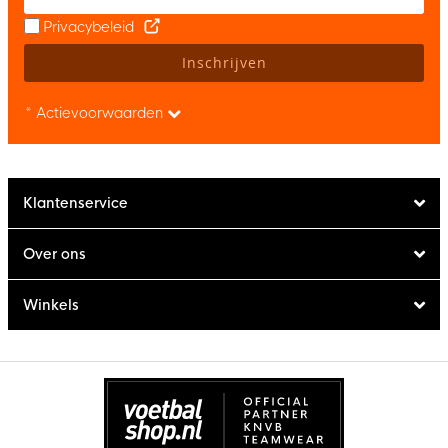
Privacybeleid
Inschrijven
* Actievoorwaarden
Klantenservice
Over ons
Winkels