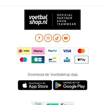
Download de Voetbalshop App