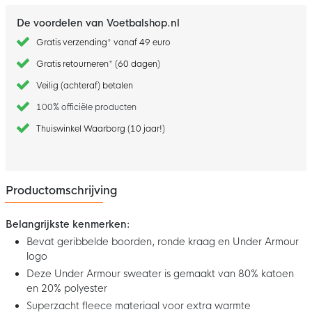
De voordelen van Voetbalshop.nl
Gratis verzending* vanaf 49 euro
Gratis retourneren* (60 dagen)
Veilig (achteraf) betalen
100% officiële producten
Thuiswinkel Waarborg (10 jaar!)
Productomschrijving
Belangrijkste kenmerken:
Bevat geribbelde boorden, ronde kraag en Under Armour
logo
Deze Under Armour sweater is gemaakt van 80% katoen
en 20% polyester
Superzacht fleece materiaal voor extra warmte