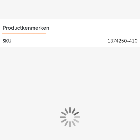
Productkenmerken
SKU
1374250-410