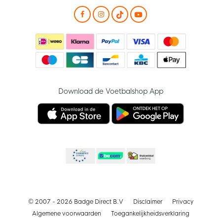
Download de Voetbalshop App
© 2007 - 2026 Badge Direct B.V
Disclaimer
Privacy
Algemene voorwaarden
Toegankelijkheidsverklaring