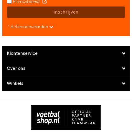
Privacybeleid
Inschrijven
* Actievoorwaarden
Klantenservice
Over ons
Winkels