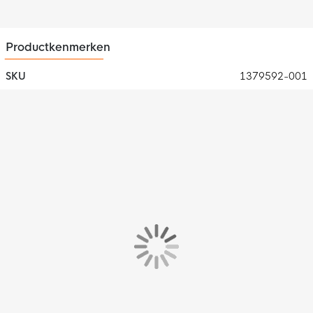
Productkenmerken
SKU
1379592-001