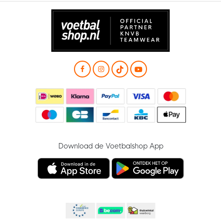
Download de Voetbalshop App