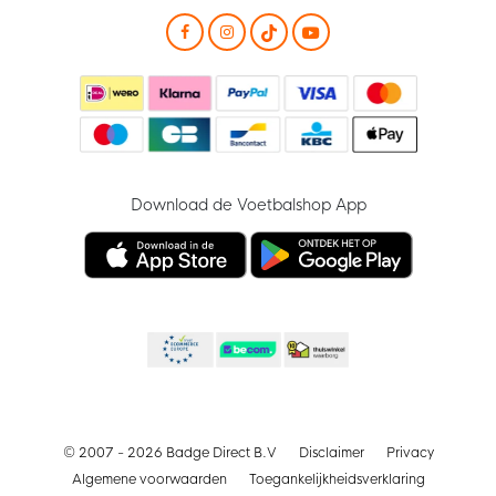
Download de Voetbalshop App
© 2007 - 2026 Badge Direct B.V
Disclaimer
Privacy
Algemene voorwaarden
Toegankelijkheidsverklaring