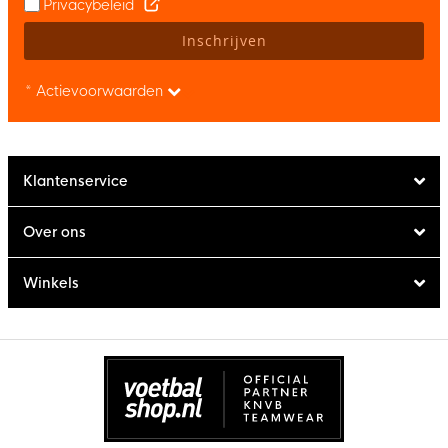
Privacybeleid
Inschrijven
* Actievoorwaarden
Klantenservice
Over ons
Winkels