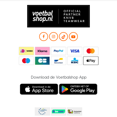
Download de Voetbalshop App