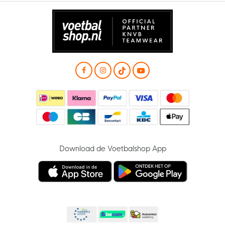
Download de Voetbalshop App