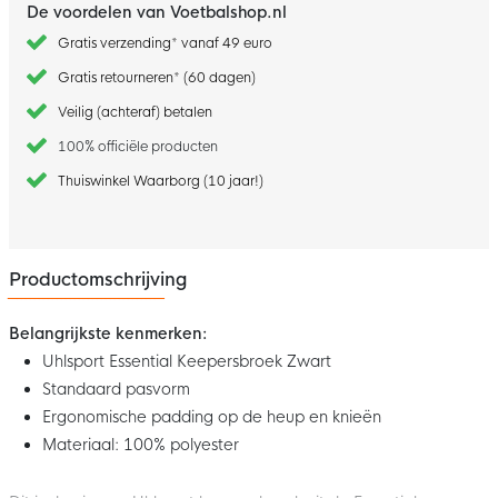
De voordelen van Voetbalshop.nl
Gratis verzending* vanaf 49 euro
Gratis retourneren* (60 dagen)
Veilig (achteraf) betalen
100% officiële producten
Thuiswinkel Waarborg (10 jaar!)
Productomschrijving
Belangrijkste kenmerken:
Uhlsport Essential Keepersbroek Zwart
Standaard pasvorm
Ergonomische padding op de heup en knieën
Materiaal: 100% polyester