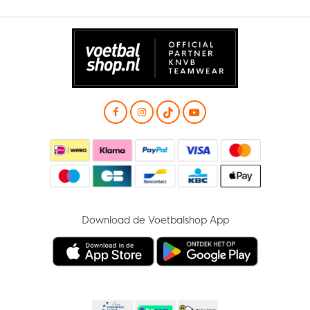
Download de Voetbalshop App