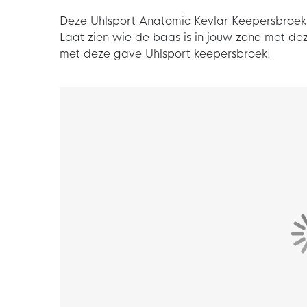
Deze Uhlsport Anatomic Kevlar Keepersbroek 
Laat zien wie de baas is in jouw zone met d
met deze gave Uhlsport keepersbroek!