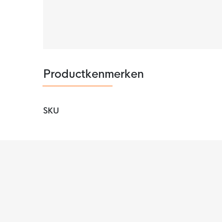
Productkenmerken
SKU