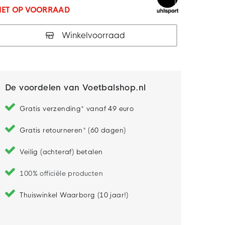
IET OP VOORRAAD
Winkelvoorraad
De voordelen van Voetbalshop.nl
Gratis verzending* vanaf 49 euro
Gratis retourneren* (60 dagen)
Veilig (achteraf) betalen
100% officiële producten
Thuiswinkel Waarborg (10 jaar!)