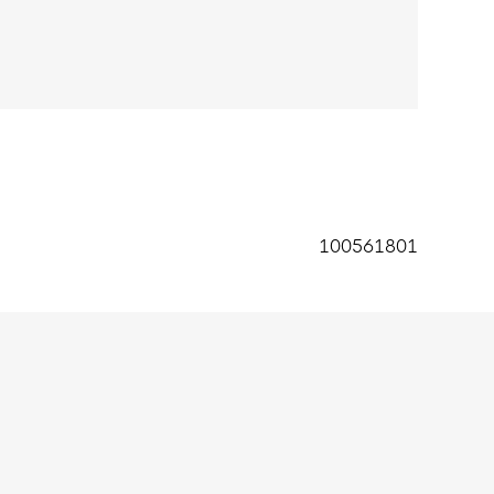
100561801