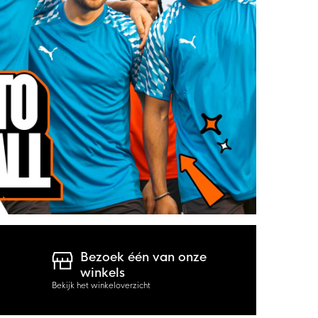
Bezoek één van onze
winkels
Bekijk het winkeloverzicht