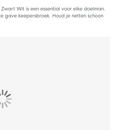
Zwart Wit is een essential voor elke doelman.
eze gave keepersbroek. Houd je netten schoon