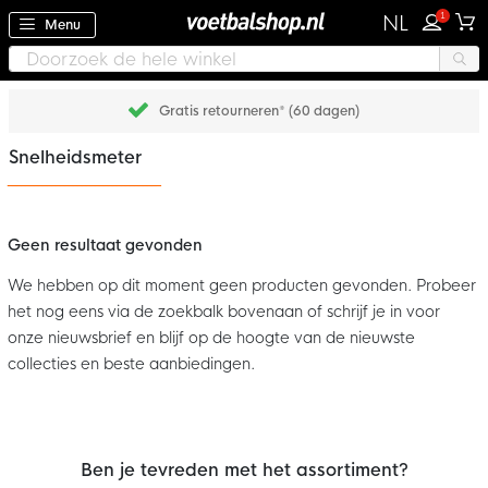
1
NL
Menu
Gratis retourneren* (60 dagen)
Snelheidsmeter
Geen resultaat gevonden
We hebben op dit moment geen producten gevonden. Probeer
het nog eens via de zoekbalk bovenaan of schrijf je in voor
onze nieuwsbrief en blijf op de hoogte van de nieuwste
collecties en beste aanbiedingen.
Ben je tevreden met het assortiment?