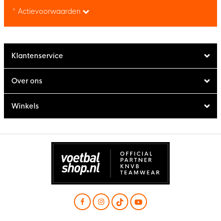
* Actievoorwaarden
Klantenservice
Over ons
Winkels