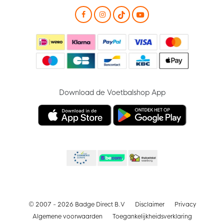
Download de Voetbalshop App
© 2007 - 2026 Badge Direct B.V
Disclaimer
Privacy
Algemene voorwaarden
Toegankelijkheidsverklaring