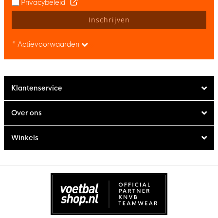
Privacybeleid
Inschrijven
* Actievoorwaarden
Klantenservice
Over ons
Winkels