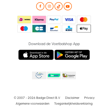
Download de Voetbalshop App
© 2007 - 2026 Badge Direct B.V
Disclaimer
Privacy
Algemene voorwaarden
Toegankelijkheidsverklaring