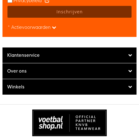
Privacybeleid
Inschrijven
* Actievoorwaarden
Klantenservice
Over ons
Winkels