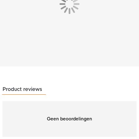
Product reviews
Geen beoordelingen