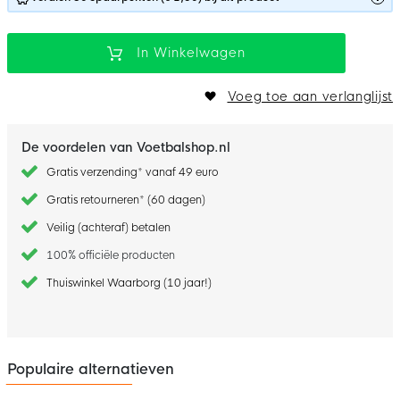
In Winkelwagen
Voeg toe aan verlanglijst
De voordelen van Voetbalshop.nl
Gratis verzending* vanaf 49 euro
Gratis retourneren* (60 dagen)
Veilig (achteraf) betalen
100% officiële producten
Thuiswinkel Waarborg (10 jaar!)
Populaire alternatieven