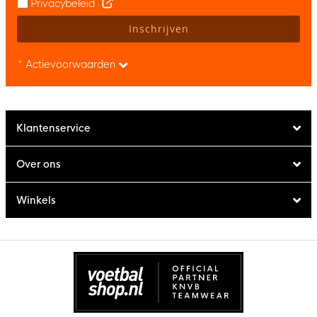
Privacybeleid
Inschrijven
* Actievoorwaarden
Klantenservice
Over ons
Winkels