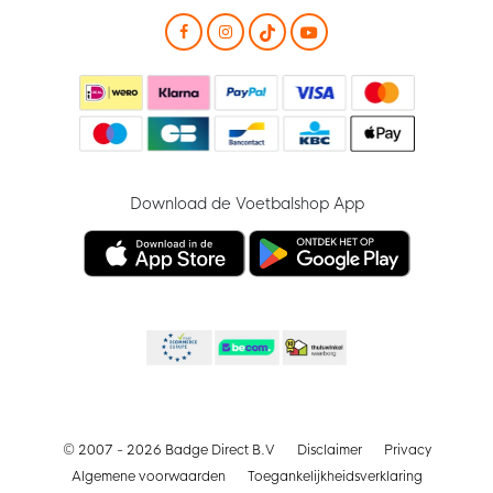
Download de Voetbalshop App
© 2007 - 2026 Badge Direct B.V
Disclaimer
Privacy
Algemene voorwaarden
Toegankelijkheidsverklaring