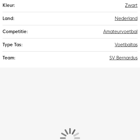
Zwart
Nederland
Amateurvoetbal
Voetbaltas
SV Bernardus