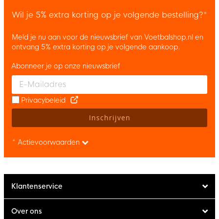
Wil je 5% extra korting op je volgende bestelling?*
Meld je nu aan voor de nieuwsbrief van Voetbalshop.nl en
ontvang 5% extra korting op je volgende aankoop.
Abonneer je op onze nieuwsbrief
Enter your email and accept the privacy policy to subscribe to 
Privacybeleid
Inschrijven
* Actievoorwaarden
Klantenservice
Over ons