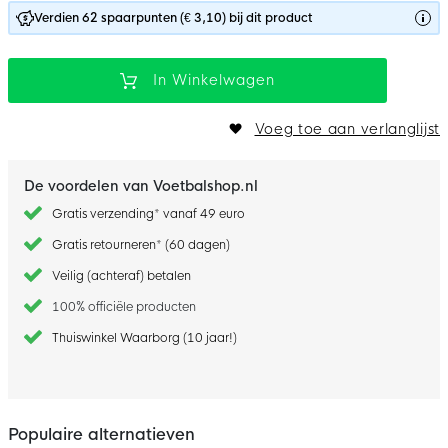
Verdien 62 spaarpunten (€ 3,10) bij dit product
In Winkelwagen
Voeg toe aan verlanglijst
De voordelen van Voetbalshop.nl
Gratis verzending* vanaf 49 euro
Gratis retourneren* (60 dagen)
Veilig (achteraf) betalen
100% officiële producten
Thuiswinkel Waarborg (10 jaar!)
Populaire alternatieven