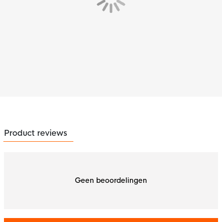
Product reviews
Geen beoordelingen