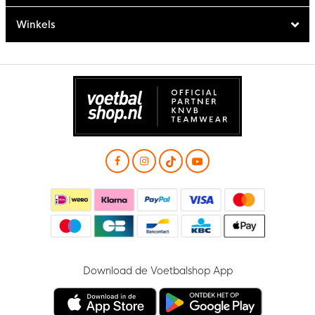
Winkels
Download de Voetbalshop App