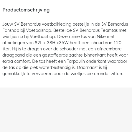
Productomschrijving
Jouw SV Bernardus voetbalkleding bestel je in de SV Bernardus
Fanshop bij Voetbalshop. Bestel de SV Bernardus Teamtas met
wieltjes nu bij Voetbalshop. Deze ruime tas van Nike met
afmetingen van 82L x 38H x35W heeft een inhoud van 120
liter. Hij is te dragen over de schouder met een afneembare
draagband die een gestoffeerde zachte binnenkant heeft voor
extra comfort. De tas heeft een Tarpaulin onderkant waardoor
de tas op die plek waterbestendig is. Daarnaast is hij
gemakkelijk te vervoeren door de wieltjes die eronder zitten.