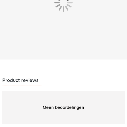
Product reviews
Geen beoordelingen