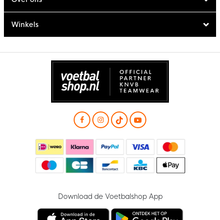
Winkels
Download de Voetbalshop App