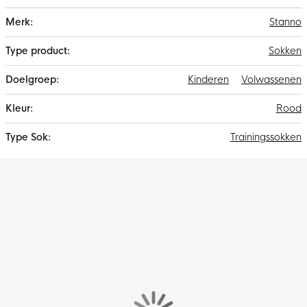
Meer
Stanno
informatie
Sokken
Kinderen
Volwassenen
Rood
Trainingssokken