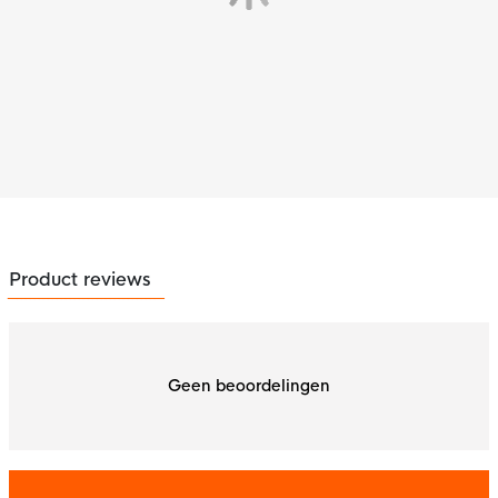
Product reviews
Geen beoordelingen