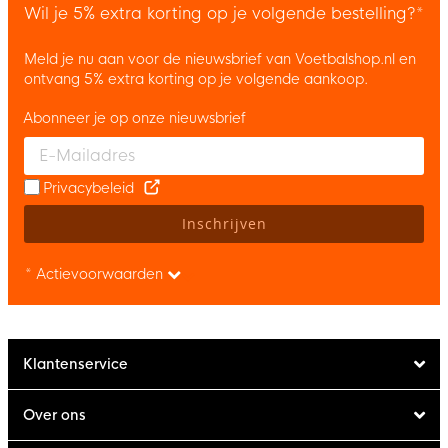
Wil je 5% extra korting op je volgende bestelling?*
Meld je nu aan voor de nieuwsbrief van Voetbalshop.nl en
ontvang 5% extra korting op je volgende aankoop.
Abonneer je op onze nieuwsbrief
Enter your email and accept the privacy policy to subscribe to 
Privacybeleid
Inschrijven
* Actievoorwaarden
Klantenservice
Over ons