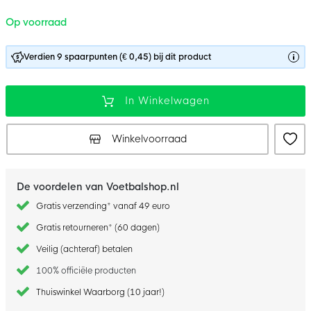
Op voorraad
Verdien 9 spaarpunten (€ 0,45) bij dit product
In Winkelwagen
Winkelvoorraad
De voordelen van Voetbalshop.nl
Gratis verzending* vanaf 49 euro
Gratis retourneren* (60 dagen)
Veilig (achteraf) betalen
100% officiële producten
Thuiswinkel Waarborg (10 jaar!)