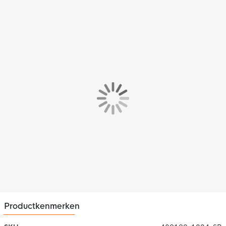
Productkenmerken