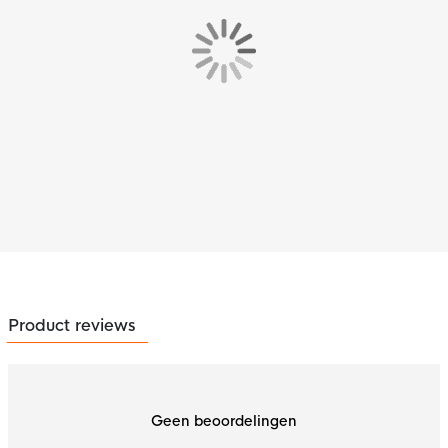
Product reviews
Geen beoordelingen