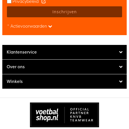
Privacybeleid
Inschrijven
* Actievoorwaarden
Klantenservice
Over ons
Winkels