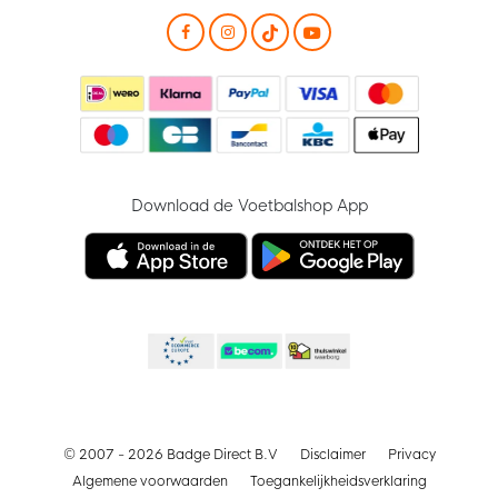
Download de Voetbalshop App
© 2007 - 2026 Badge Direct B.V
Disclaimer
Privacy
Algemene voorwaarden
Toegankelijkheidsverklaring