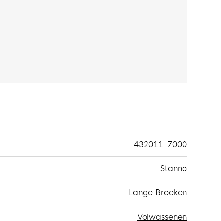
432011-7000
Stanno
Lange Broeken
Volwassenen