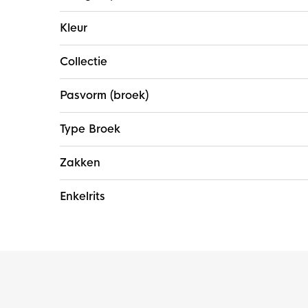
Kleur
Collectie
Pasvorm (broek)
Type Broek
Zakken
Enkelrits