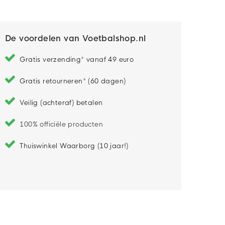
De voordelen van Voetbalshop.nl
Gratis verzending* vanaf 49 euro
Gratis retourneren* (60 dagen)
Veilig (achteraf) betalen
100% officiële producten
Thuiswinkel Waarborg (10 jaar!)