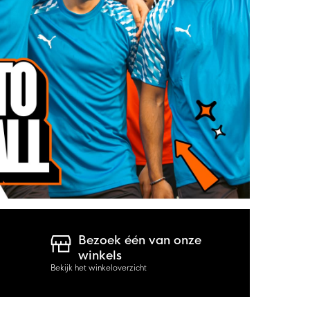
Bezoek één van onze
winkels
Bekijk het winkeloverzicht