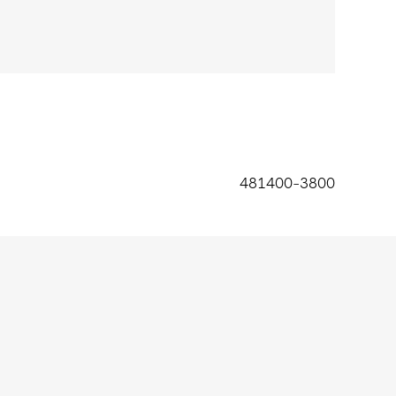
481400-3800