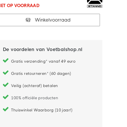
IET OP VOORRAAD
Winkelvoorraad
De voordelen van Voetbalshop.nl
Gratis verzending* vanaf 49 euro
Gratis retourneren* (60 dagen)
Veilig (achteraf) betalen
100% officiële producten
Thuiswinkel Waarborg (10 jaar!)