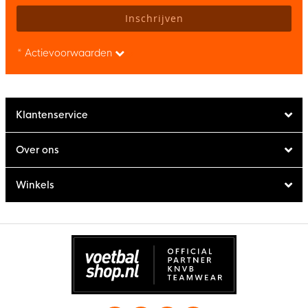
Inschrijven
* Actievoorwaarden
Klantenservice
Over ons
Winkels