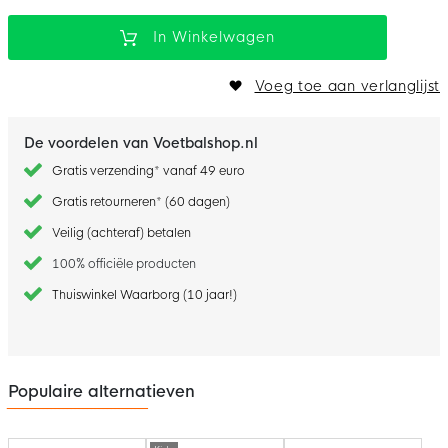
In Winkelwagen
Voeg toe aan verlanglijst
De voordelen van Voetbalshop.nl
Gratis verzending* vanaf 49 euro
Gratis retourneren* (60 dagen)
Veilig (achteraf) betalen
100% officiële producten
Thuiswinkel Waarborg (10 jaar!)
Populaire alternatieven