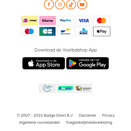
Download de Voetbalshop App
© 2007 - 2026 Badge Direct B.V
Disclaimer
Privacy
Algemene voorwaarden
Toegankelijkheidsverklaring