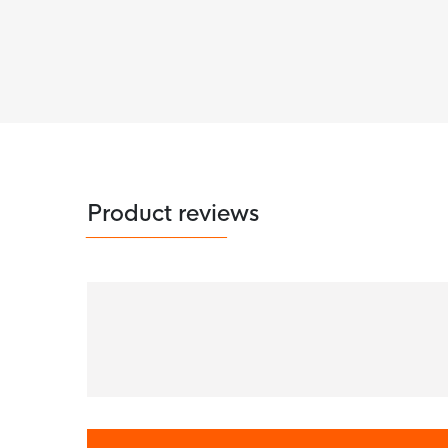
Product reviews