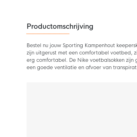
Productomschrijving
Bestel nu jouw Sporting Kampenhout keepersk
zijn uitgerust met een comfortabel voetbed,
erg comfortabel. De Nike voetbalsokken zijn
een goede ventilatie en afvoer van transpirat