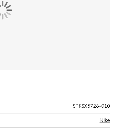
SPKSX5728-010
Nike