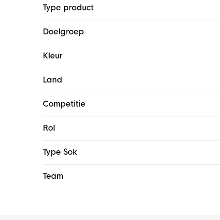
Type product
Doelgroep
Kleur
Land
Competitie
Rol
Type Sok
Team