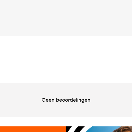
Geen beoordelingen