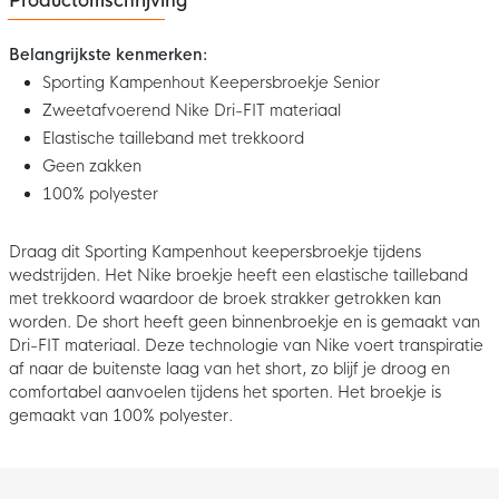
Productomschrijving
Belangrijkste kenmerken:
Sporting Kampenhout Keepersbroekje Senior
Zweetafvoerend Nike Dri-FIT materiaal
Elastische tailleband met trekkoord
Geen zakken
100% polyester
Draag dit Sporting Kampenhout keepersbroekje tijdens
wedstrijden. Het Nike broekje heeft een elastische tailleband
met trekkoord waardoor de broek strakker getrokken kan
worden. De short heeft geen binnenbroekje en is gemaakt van
Dri-FIT materiaal. Deze technologie van Nike voert transpiratie
af naar de buitenste laag van het short, zo blijf je droog en
comfortabel aanvoelen tijdens het sporten. Het broekje is
gemaakt van 100% polyester.