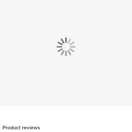
Product reviews