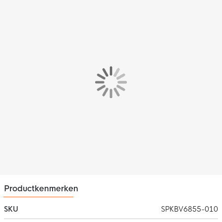
Productkenmerken
SKU
SPKBV6855-010