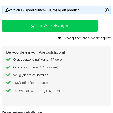
Verdien 19 spaarpunten (€ 0,95) bij dit product
In Winkelwagen
Voeg toe aan verlanglijst
De voordelen van Voetbalshop.nl
Gratis verzending* vanaf 49 euro
Gratis retourneren* (60 dagen)
Veilig (achteraf) betalen
100% officiële producten
Thuiswinkel Waarborg (10 jaar!)