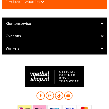
* Actievoorwaarden
Klantenservice
Over ons
Winkels