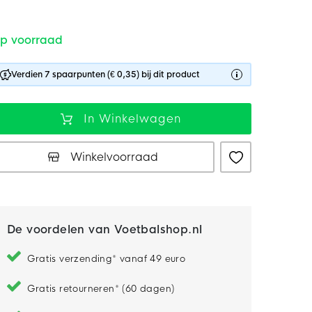
p voorraad
Verdien 7 spaarpunten (€ 0,35) bij dit product
In Winkelwagen
Winkelvoorraad
De voordelen van Voetbalshop.nl
Gratis verzending* vanaf 49 euro
Gratis retourneren* (60 dagen)