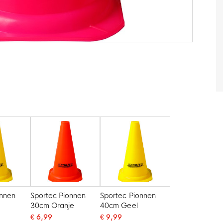
onnen
Sportec Pionnen
Sportec Pionnen
30cm Oranje
40cm Geel
€ 6,99
€ 9,99