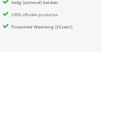
Veilig (achteraf) betalen
100% officiële producten
Thuiswinkel Waarborg (10 jaar!)