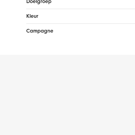
Doelgroep
Kleur
Campagne