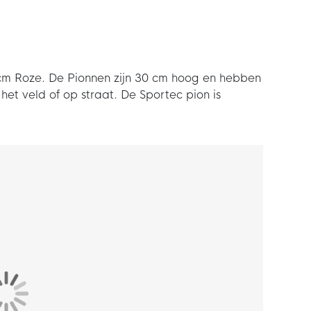
0cm Roze. De Pionnen zijn 30 cm hoog en hebben
 het veld of op straat. De Sportec pion is