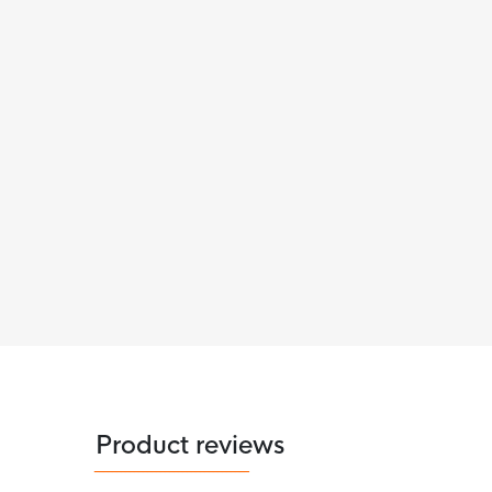
Product reviews