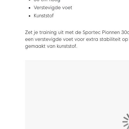
Verstevigde voet
Kunststof
Zet je training uit met de Sportec Pionnen 3
een verstevigde voet voor extra stabiliteit op
gemaakt van kunststof.