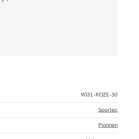
9031-ROZE-30
Sportec
Pionnen