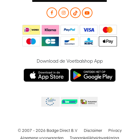
Download de Voetbalshop App
© 2007 - 2026 Badge Direct B.V
Disclaimer
Privacy
Algemene voorwaarden
Toegankelijkheidsverklaring