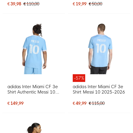
€ 39,98
€ 110,00
€ 19,99
€ 50,00
-57%
adidas Inter Miami CF 3e
adidas Inter Miami CF 3e
Shirt Authentic Messi 10
Shirt Messi 10 2025-2026
2025-2026
€ 149,99
€ 49,99
€ 115,00