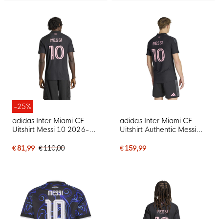
-25%
adidas Inter Miami CF
adidas Inter Miami CF
Uitshirt Messi 10 2026-
Uitshirt Authentic Messi
2027
10 2026-2027
€ 81,99
€ 110,00
€ 159,99