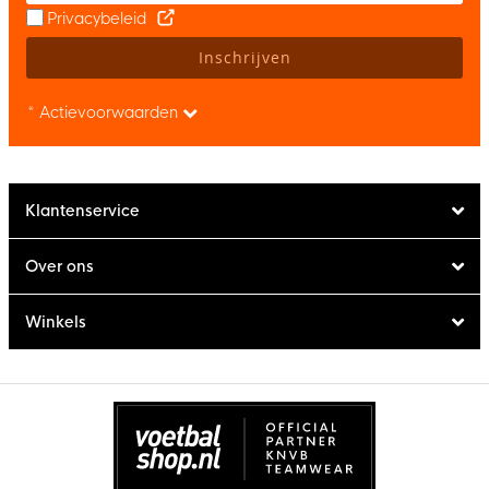
Privacybeleid
Inschrijven
* Actievoorwaarden
Klantenservice
Over ons
Winkels