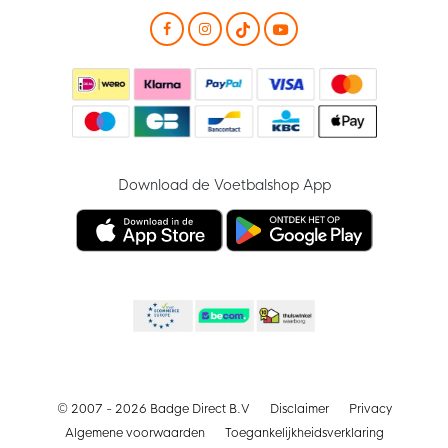
Download de Voetbalshop App
© 2007 - 2026 Badge Direct B.V
Disclaimer
Privacy
Algemene voorwaarden
Toegankelijkheidsverklaring