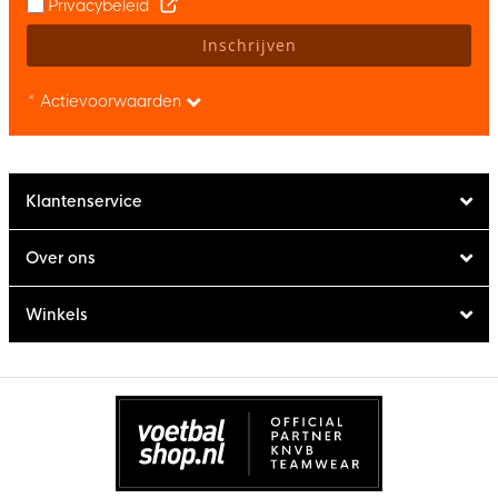
Privacybeleid
Inschrijven
* Actievoorwaarden
Klantenservice
Over ons
Winkels