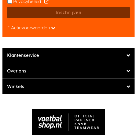
Privacybeleid
Inschrijven
* Actievoorwaarden
Klantenservice
Over ons
Winkels