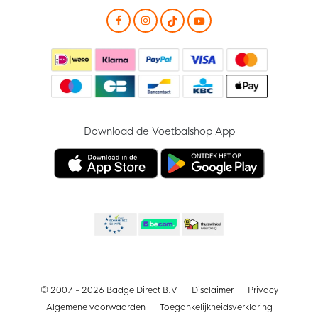
Download de Voetbalshop App
© 2007 - 2026 Badge Direct B.V
Disclaimer
Privacy
Algemene voorwaarden
Toegankelijkheidsverklaring