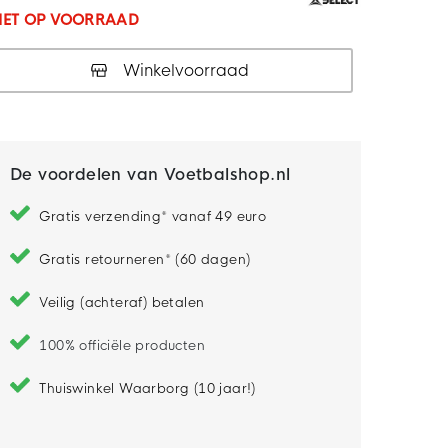
IET OP VOORRAAD
Winkelvoorraad
De voordelen van Voetbalshop.nl
Gratis verzending* vanaf 49 euro
Gratis retourneren* (60 dagen)
Veilig (achteraf) betalen
100% officiële producten
Thuiswinkel Waarborg (10 jaar!)