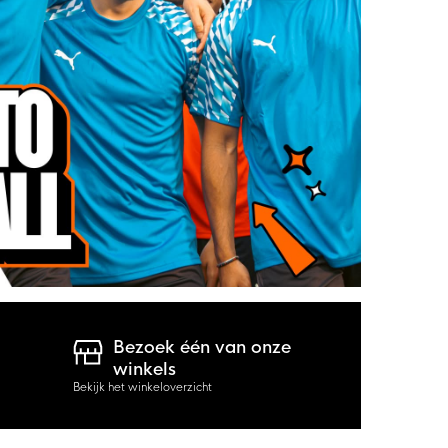
Bezoek één van onze
winkels
Bekijk het winkeloverzicht