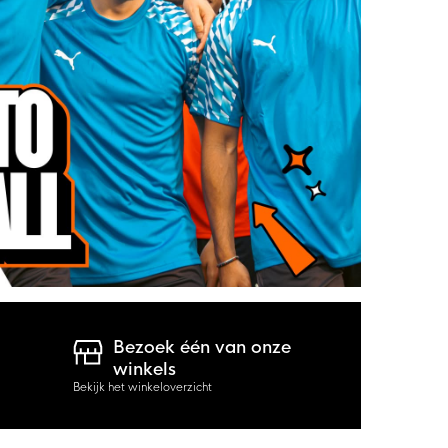
Bezoek één van onze
winkels
Bekijk het winkeloverzicht