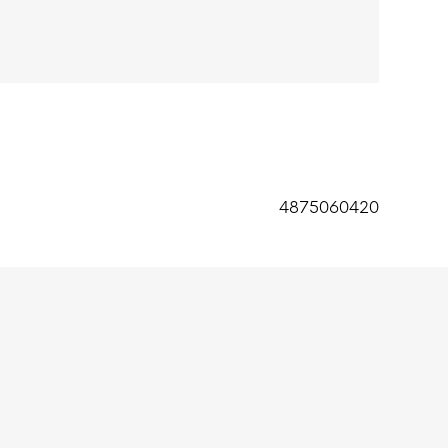
4875060420