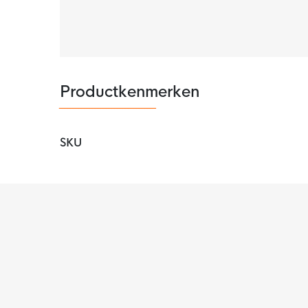
Productkenmerken
SKU