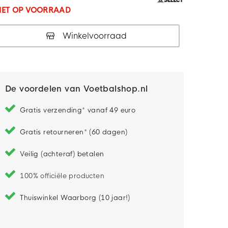
IET OP VOORRAAD
Winkelvoorraad
De voordelen van Voetbalshop.nl
Gratis verzending* vanaf 49 euro
Gratis retourneren* (60 dagen)
Veilig (achteraf) betalen
100% officiële producten
Thuiswinkel Waarborg (10 jaar!)